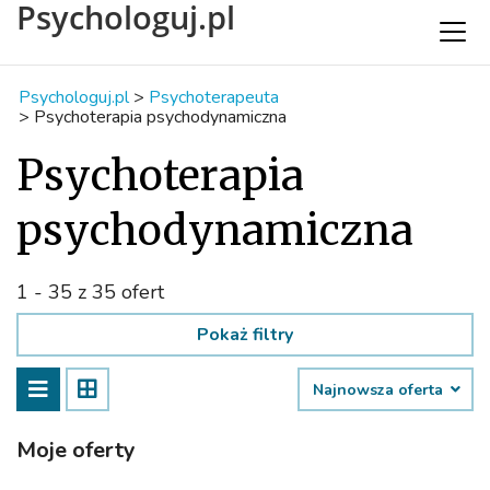
Psychologuj.pl
Psychologuj.pl
>
Psychoterapeuta
>
Psychoterapia psychodynamiczna
Psychoterapia
psychodynamiczna
1 - 35 z 35 ofert
Pokaż filtry
Najnowsza oferta
Moje oferty