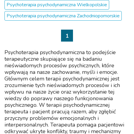
Psychoterapia psychodynamiczna Wielkopolskie
Psychoterapia psychodynamiczna Zachodniopomorskie
1
Psychoterapia psychodynamiczna to podejście
terapeutyczne skupiające się na badaniu
nieświadomych procesów psychicznych, które
wpływają na nasze zachowanie, myśli i emocje.
Głównym celem terapii psychodynamicznej jest
zrozumienie tych nieświadomych procesów i ich
wpływu na nasze życie oraz wykorzystanie tej
wiedzy do poprawy naszego funkcjonowania
psychicznego. W terapii psychodynamicznej
terapeuta i pacjent pracują razem, aby zgłębić
przyczyny problemów emocjonalnych i
interpersonalnych. Terapeuta pomaga pacjentowi
odkrywać ukryte konflikty, traumy i mechanizmy