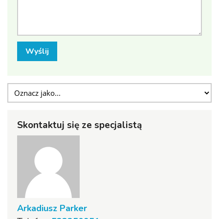
Wyślij
Skontaktuj się ze specjalistą
Arkadiusz Parker