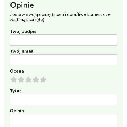
Opinie
Zostaw swoją opinię (spam i obraźliwe komentarze
zostaną usunięte)
Twój podpis
Twój email
Ocena
Tytuł
Opinia