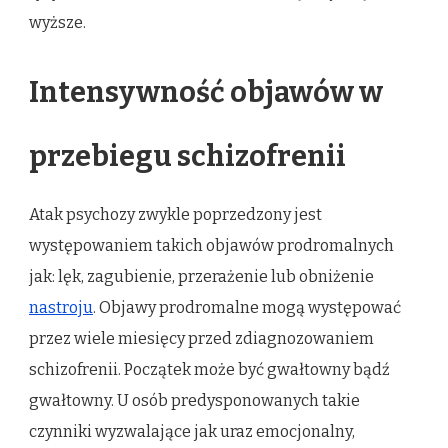
wyższe.
Intensywność objawów w
przebiegu schizofrenii
Atak psychozy zwykle poprzedzony jest
występowaniem takich objawów prodromalnych
jak: lęk, zagubienie, przerażenie lub obniżenie
nastroju
. Objawy prodromalne mogą występować
przez wiele miesięcy przed zdiagnozowaniem
schizofrenii. Początek może być gwałtowny bądź
gwałtowny. U osób predysponowanych takie
czynniki wyzwalające jak uraz emocjonalny,