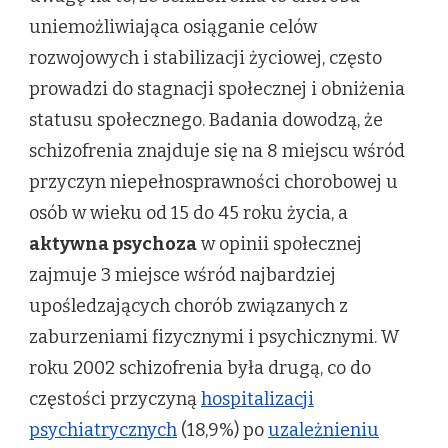
uniemożliwiająca osiąganie celów
rozwojowych i stabilizacji życiowej, często
prowadzi do stagnacji społecznej i obniżenia
statusu społecznego. Badania dowodzą, że
schizofrenia znajduje się na 8 miejscu wśród
przyczyn niepełnosprawności chorobowej u
osób w wieku od 15 do 45 roku życia, a
aktywna psychoza
w opinii społecznej
zajmuje 3 miejsce wśród najbardziej
upośledzających chorób związanych z
zaburzeniami fizycznymi i psychicznymi. W
roku 2002 schizofrenia była drugą, co do
częstości przyczyną
hospitalizacji
psychiatrycznych
(18,9%) po
uzależnieniu