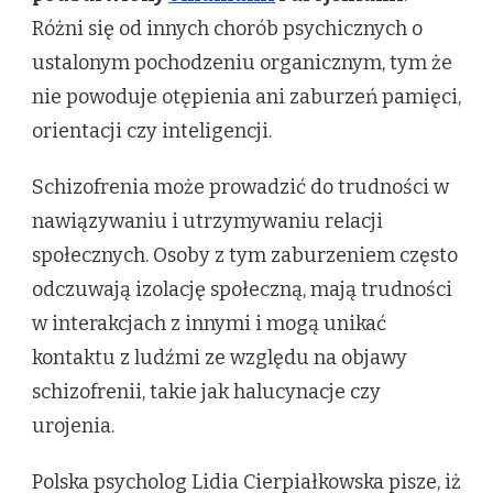
Różni się od innych chorób psychicznych o
ustalonym pochodzeniu organicznym, tym że
nie powoduje otępienia ani zaburzeń pamięci,
orientacji czy inteligencji.
Schizofrenia może prowadzić do trudności w
nawiązywaniu i utrzymywaniu relacji
społecznych. Osoby z tym zaburzeniem często
odczuwają izolację społeczną, mają trudności
w interakcjach z innymi i mogą unikać
kontaktu z ludźmi ze względu na objawy
schizofrenii, takie jak halucynacje czy
urojenia.
Polska psycholog Lidia Cierpiałkowska pisze, iż