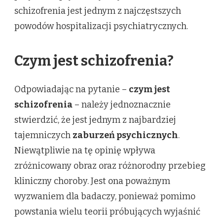
schizofrenia jest jednym z najczęstszych
powodów hospitalizacji psychiatrycznych.
Czym jest schizofrenia?
Odpowiadając na pytanie –
czym jest
schizofrenia
– należy jednoznacznie
stwierdzić, że jest jednym z najbardziej
tajemniczych
zaburzeń psychicznych
.
Niewątpliwie na tę opinię wpływa
zróżnicowany obraz oraz różnorodny przebieg
kliniczny choroby. Jest ona poważnym
wyzwaniem dla badaczy, ponieważ pomimo
powstania wielu teorii próbujących wyjaśnić