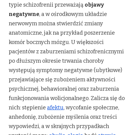
typie schizofrenii przeważają
objawy
negatywne
, a w ośrodkowym układzie
nerwowym można stwierdzić zmiany
anatomiczne, jak na przykład poszerzenie
komór bocznych mózgu. U większości
pacjentów z zaburzeniami schizofrenicznymi
po dłuższym okresie trwania choroby
występują symptomy negatywne (ubytkowe)
przejawiające się zubożeniem aktywności
psychicznej, behawioralnej oraz zaburzenia
funkcjonowania wolicjonalnego. Zalicza się do
nich: stępienie
afektu
, wycofanie społeczne,
anhedonię, zubożenie myślenia oraz treści
wypowiedzi, a w skrajnych przypadkach