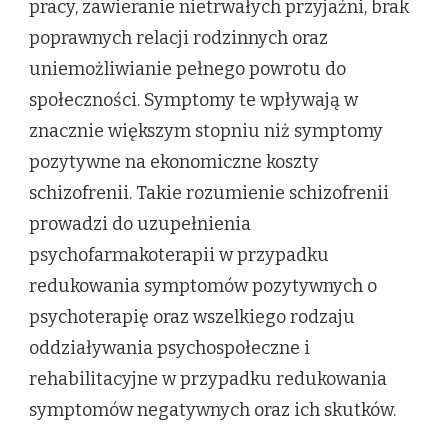
pracy, zawieranie nietrwałych przyjaźni, brak
poprawnych relacji rodzinnych oraz
uniemożliwianie pełnego powrotu do
społeczności. Symptomy te wpływają w
znacznie większym stopniu niż symptomy
pozytywne na ekonomiczne koszty
schizofrenii. Takie rozumienie schizofrenii
prowadzi do uzupełnienia
psychofarmakoterapii w przypadku
redukowania symptomów pozytywnych o
psychoterapię oraz wszelkiego rodzaju
oddziaływania psychospołeczne i
rehabilitacyjne w przypadku redukowania
symptomów negatywnych oraz ich skutków.