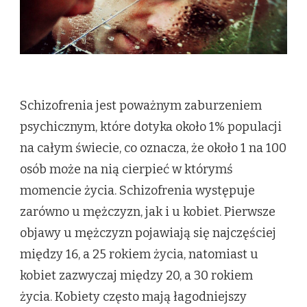
Schizofrenia jest poważnym zaburzeniem
psychicznym, które dotyka około 1% populacji
na całym świecie, co oznacza, że około 1 na 100
osób może na nią cierpieć w którymś
momencie życia. Schizofrenia występuje
zarówno u mężczyzn, jak i u kobiet. Pierwsze
objawy u mężczyzn pojawiają się najczęściej
między 16, a 25 rokiem życia, natomiast u
kobiet zazwyczaj między 20, a 30 rokiem
życia. Kobiety często mają łagodniejszy