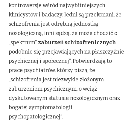
kontrowersje wśród najwybitniejszych
klinicystów i badaczy. Jedni są przekonani, że
schizofrenia jest odrębną jednostką
nozologiczną, inni sądzą, że może chodzić o
„spektrum”
zaburzeń schizofrenicznych
podobnie się przejawiających na płaszczyźnie
psychicznej i społecznej”. Potwierdzają to
prace psychiatrów, którzy piszą, że
„schizofrenia jest niezwykle złożonym
zaburzeniem psychicznym, o wciąż
dyskutowanym statusie nozologicznym oraz
bogatej symptomatologii
psychopatologicznej”.