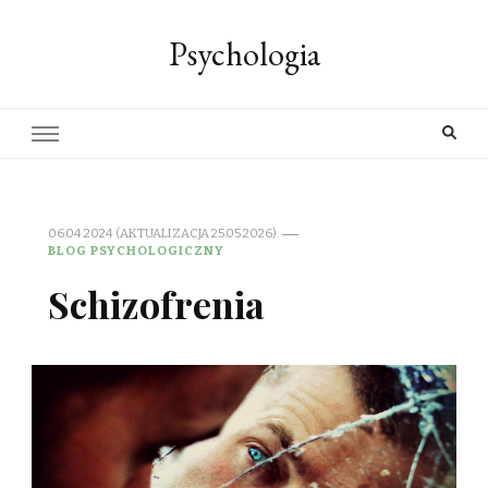
Psychologia
06.04.2024 (AKTUALIZACJA 25.05.2026)
BLOG PSYCHOLOGICZNY
Schizofrenia