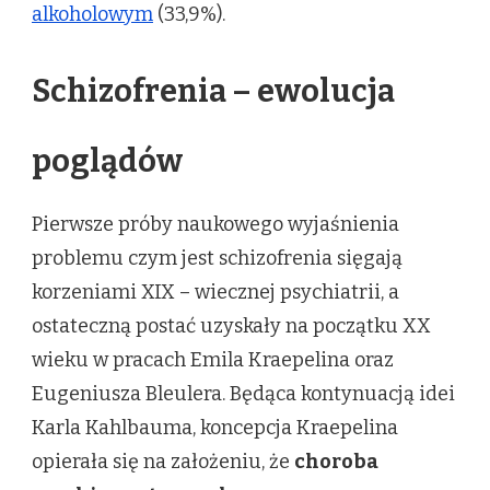
alkoholowym
(33,9%).
Schizofrenia – ewolucja
poglądów
Pierwsze próby naukowego wyjaśnienia
problemu czym jest schizofrenia sięgają
korzeniami XIX – wiecznej psychiatrii, a
ostateczną postać uzyskały na początku XX
wieku w pracach Emila Kraepelina oraz
Eugeniusza Bleulera. Będąca kontynuacją idei
Karla Kahlbauma, koncepcja Kraepelina
opierała się na założeniu, że
choroba