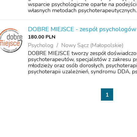
wsparcie psychologiczne oparte na podejś
własnych metodach psychoterapeutycznych..
DOBRE MIEJSCE - zespół psychologów 
180.00 PLN
Psycholog
Nowy Sącz (Małopolskie)
DOBRE MIEJSCE tworzy zespół doświadczo
psychoterapeutów, specjalistów z zakresu psyc
młodzieży oraz osób dorosłych, psychoterapii
psychoterapii uzależnień, syndromu DDA, ps.
1