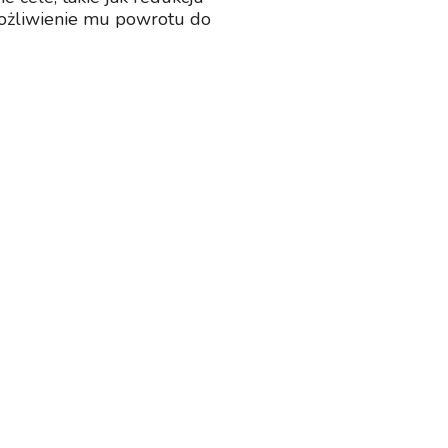
możliwienie mu powrotu do