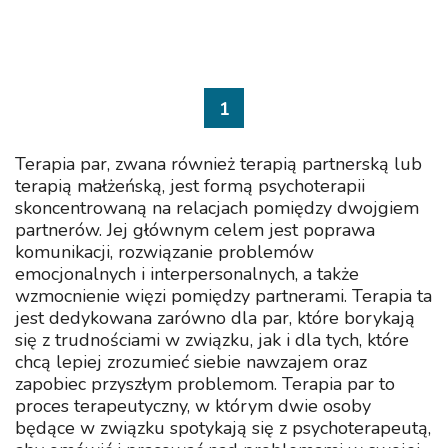
1
Terapia par, zwana również terapią partnerską lub
terapią małżeńską, jest formą psychoterapii
skoncentrowaną na relacjach pomiędzy dwojgiem
partnerów. Jej głównym celem jest poprawa
komunikacji, rozwiązanie problemów
emocjonalnych i interpersonalnych, a także
wzmocnienie więzi pomiędzy partnerami. Terapia ta
jest dedykowana zarówno dla par, które borykają
się z trudnościami w związku, jak i dla tych, które
chcą lepiej zrozumieć siebie nawzajem oraz
zapobiec przyszłym problemom. Terapia par to
proces terapeutyczny, w którym dwie osoby
będące w związku spotykają się z psychoterapeutą,