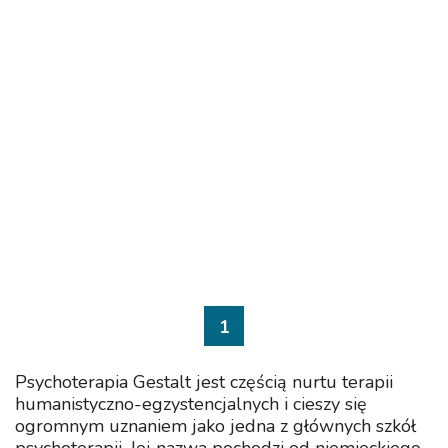
1
Psychoterapia Gestalt jest częścią nurtu terapii
humanistyczno-egzystencjalnych i cieszy się
ogromnym uznaniem jako jedna z głównych szkół