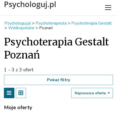
Psychologuj.pl
Psychologuj.pl
>
Psychoterapeuta
>
Psychoterapia Gestalt
>
Wielkopolskie
>
Poznań
Psychoterapia Gestalt
Poznań
1 - 3 z 3 ofert
Pokaż filtry
Najnowsza oferta
Moje oferty