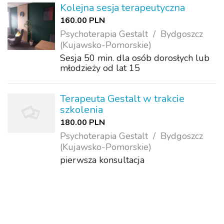
Kolejna sesja terapeutyczna
160.00 PLN
Psychoterapia Gestalt
Bydgoszcz
(Kujawsko-Pomorskie)
Sesja 50 min. dla osób dorosłych lub
młodzieży od lat 15
Terapeuta Gestalt w trakcie
szkolenia
180.00 PLN
Psychoterapia Gestalt
Bydgoszcz
(Kujawsko-Pomorskie)
pierwsza konsultacja