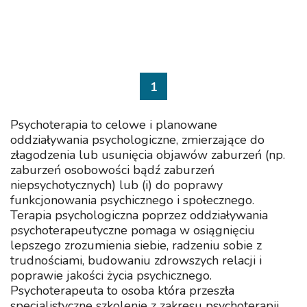
1
Psychoterapia to celowe i planowane
oddziaływania psychologiczne, zmierzające do
złagodzenia lub usunięcia objawów zaburzeń (np.
zaburzeń osobowości bądź zaburzeń
niepsychotycznych) lub (i) do poprawy
funkcjonowania psychicznego i społecznego.
Terapia psychologiczna poprzez oddziaływania
psychoterapeutyczne pomaga w osiągnięciu
lepszego zrozumienia siebie, radzeniu sobie z
trudnościami, budowaniu zdrowszych relacji i
poprawie jakości życia psychicznego.
Psychoterapeuta to osoba która przeszła
specjalistyczne szkolenie z zakresu psychoterapii