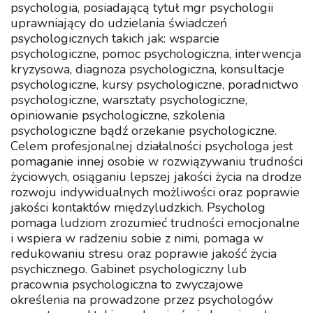
psychologia, posiadającą tytuł mgr psychologii
uprawniający do udzielania świadczeń
psychologicznych takich jak: wsparcie
psychologiczne, pomoc psychologiczna, interwencja
kryzysowa, diagnoza psychologiczna, konsultacje
psychologiczne, kursy psychologiczne, poradnictwo
psychologiczne, warsztaty psychologiczne,
opiniowanie psychologiczne, szkolenia
psychologiczne bądź orzekanie psychologiczne.
Celem profesjonalnej działalności psychologa jest
pomaganie innej osobie w rozwiązywaniu trudności
życiowych, osiąganiu lepszej jakości życia na drodze
rozwoju indywidualnych możliwości oraz poprawie
jakości kontaktów międzyludzkich. Psycholog
pomaga ludziom zrozumieć trudności emocjonalne
i wspiera w radzeniu sobie z nimi, pomaga w
redukowaniu stresu oraz poprawie jakość życia
psychicznego. Gabinet psychologiczny lub
pracownia psychologiczna to zwyczajowe
określenia na prowadzone przez psychologów