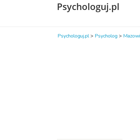
Psychologuj.pl
Psychologuj.pl
>
Psycholog
>
Mazowi