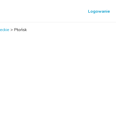
Logowanie
eckie
>
Płońsk