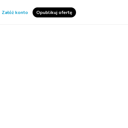
Załóż konto
Opublikuj ofertę