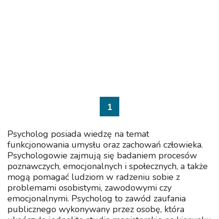
1
Psycholog posiada wiedzę na temat
funkcjonowania umysłu oraz zachowań człowieka.
Psychologowie zajmują się badaniem procesów
poznawczych, emocjonalnych i społecznych, a także
mogą pomagać ludziom w radzeniu sobie z
problemami osobistymi, zawodowymi czy
emocjonalnymi. Psycholog to zawód zaufania
publicznego wykonywany przez osobę, która