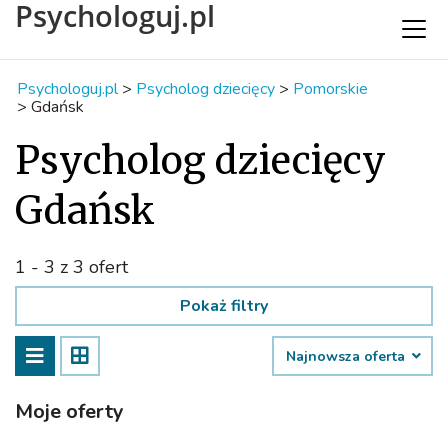
Psychologuj.pl
Psychologuj.pl
>
Psycholog dziecięcy
>
Pomorskie
>
Gdańsk
Psycholog dziecięcy
Gdańsk
1 - 3 z 3 ofert
Pokaż filtry
Najnowsza oferta
Moje oferty