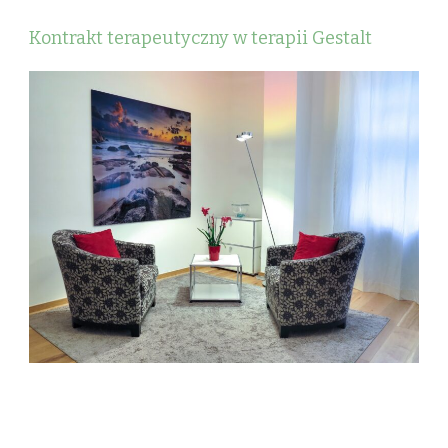
Kontrakt terapeutyczny w terapii Gestalt