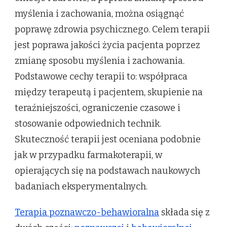
myślenia i zachowania, można osiągnąć
poprawę zdrowia psychicznego. Celem terapii
jest poprawa jakości życia pacjenta poprzez
zmianę sposobu myślenia i zachowania.
Podstawowe cechy terapii to: współpraca
między terapeutą i pacjentem, skupienie na
teraźniejszości, ograniczenie czasowe i
stosowanie odpowiednich technik.
Skuteczność terapii jest oceniana podobnie
jak w przypadku farmakoterapii, w
opierających się na podstawach naukowych
badaniach eksperymentalnych.
Terapia poznawczo-behawioralna
składa się z