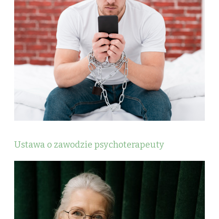
Ustawa o zawodzie psychoterapeuty