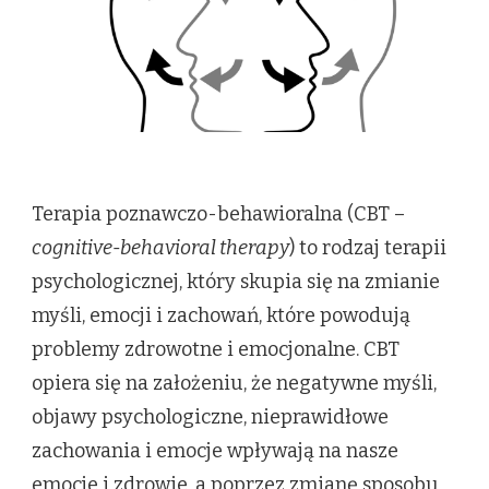
Terapia poznawczo-behawioralna (CBT –
cognitive-behavioral therapy
) to rodzaj terapii
psychologicznej, który skupia się na zmianie
myśli, emocji i zachowań, które powodują
problemy zdrowotne i emocjonalne. CBT
opiera się na założeniu, że negatywne myśli,
objawy psychologiczne, nieprawidłowe
zachowania i emocje wpływają na nasze
emocje i zdrowie, a poprzez zmianę sposobu