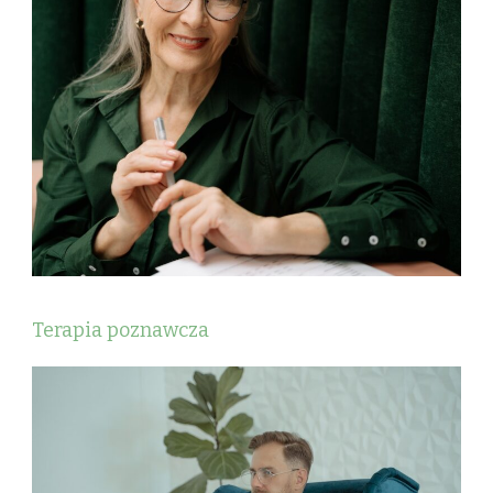
Terapia poznawcza