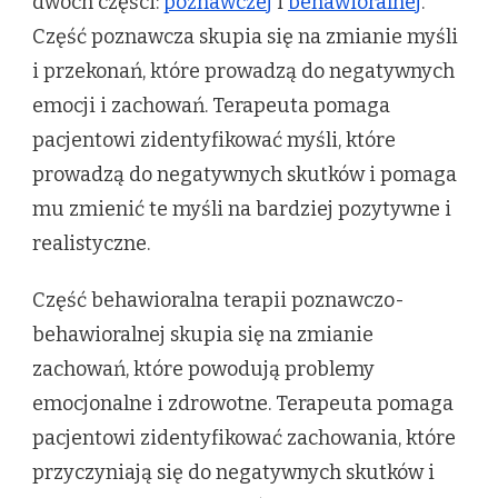
dwóch części:
poznawczej
i
behawioralnej
.
Część poznawcza skupia się na zmianie myśli
i przekonań, które prowadzą do negatywnych
emocji i zachowań. Terapeuta pomaga
pacjentowi zidentyfikować myśli, które
prowadzą do negatywnych skutków i pomaga
mu zmienić te myśli na bardziej pozytywne i
realistyczne.
Część behawioralna terapii poznawczo-
behawioralnej skupia się na zmianie
zachowań, które powodują problemy
emocjonalne i zdrowotne. Terapeuta pomaga
pacjentowi zidentyfikować zachowania, które
przyczyniają się do negatywnych skutków i