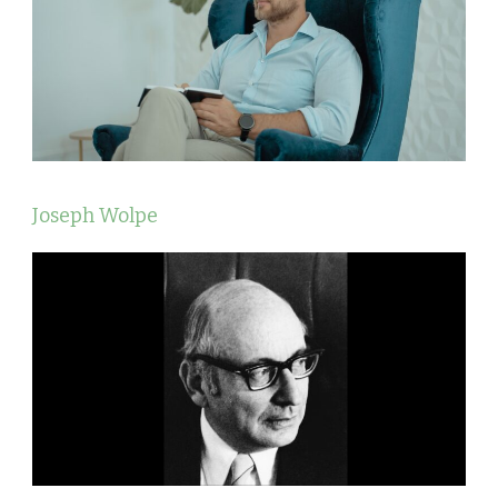
Joseph Wolpe