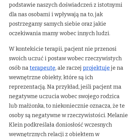
podstawie naszych doświadczeń z istotnymi
dla nas osobami i wpływają na to, jak
postrzegamy samych siebie oraz jakie
oczekiwania mamy wobec innych ludzi.
W kontekście terapii, pacjent nie przenosi
swoich uczuć i postaw wobec rzeczywistych
osób na
terapeutę
, ale raczej
projektuje
je na
wewnętrzne obiekty, które są ich
reprezentacją. Na przykład, jeśli pacjent ma
negatywne uczucia wobec swojego rodzica
lub małżonka, to niekoniecznie oznacza, że te
osoby są negatywne w rzeczywistości. Melanie
Klein podkreślała doniosłość wczesnych
wewnętrznych relacji z obiektem w