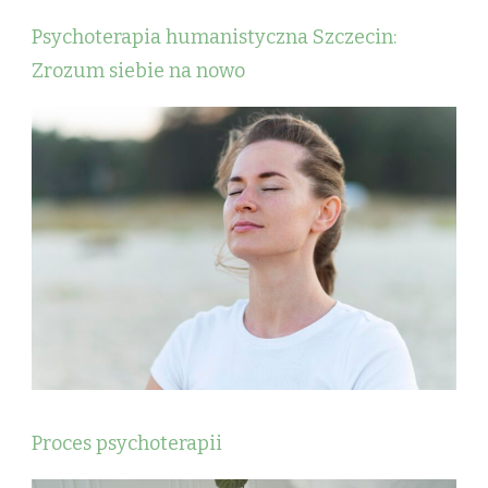
Psychoterapia humanistyczna Szczecin:
Zrozum siebie na nowo
Proces psychoterapii