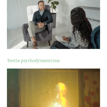
Teoria psychodynamiczna