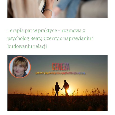
Terapia par w praktyce – rozmowa z
psycholog Beatą Czerny o naprawianiu i
budowaniu relacji