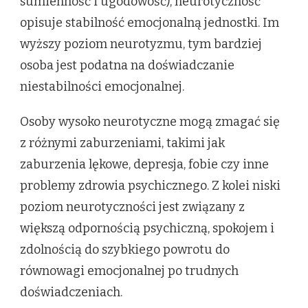
sumienność i ugodowość), neurotyczność
opisuje stabilność emocjonalną jednostki. Im
wyższy poziom neurotyzmu, tym bardziej
osoba jest podatna na doświadczanie
niestabilności emocjonalnej.
Osoby wysoko neurotyczne mogą zmagać się
z różnymi zaburzeniami, takimi jak
zaburzenia lękowe, depresja, fobie czy inne
problemy zdrowia psychicznego. Z kolei niski
poziom neurotyczności jest związany z
większą odpornością psychiczną, spokojem i
zdolnością do szybkiego powrotu do
równowagi emocjonalnej po trudnych
doświadczeniach.