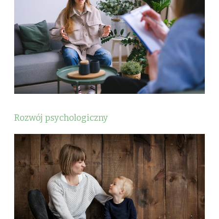
Rozwój psychologiczny