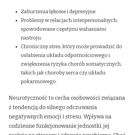
Zaburzenia lękowe i depresyjne.
Problemy w relacjach interpersonalnych,
spowodowane częstymi wahaniami
nastroju.
Chroniczny stres, który może prowadzić do
osłabienia układu odpornościowego i
zwiększenia ryzyka chorób somatycznych,
takich jak choroby serca czy układu
pokarmowego.
Neurotyczność to cecha osobowości związana
z tendencją do silnego odczuwania
negatywnych emocji i stresu. Wpływa na
codzienne funkcjonowanie jednostki, jej