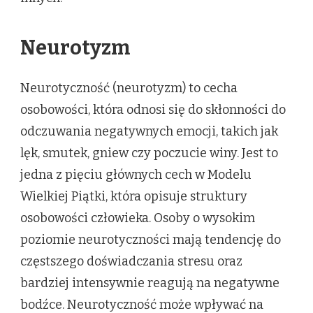
Neurotyzm
Neurotyczność (neurotyzm) to cecha
osobowości, która odnosi się do skłonności do
odczuwania negatywnych emocji, takich jak
lęk, smutek, gniew czy poczucie winy. Jest to
jedna z pięciu głównych cech w Modelu
Wielkiej Piątki, która opisuje struktury
osobowości człowieka. Osoby o wysokim
poziomie neurotyczności mają tendencję do
częstszego doświadczania stresu oraz
bardziej intensywnie reagują na negatywne
bodźce. Neurotyczność może wpływać na