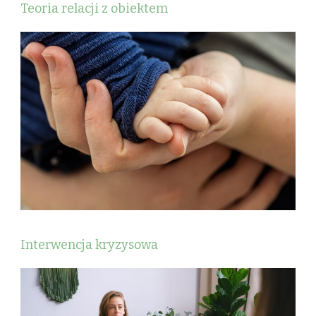
Teoria relacji z obiektem
Interwencja kryzysowa