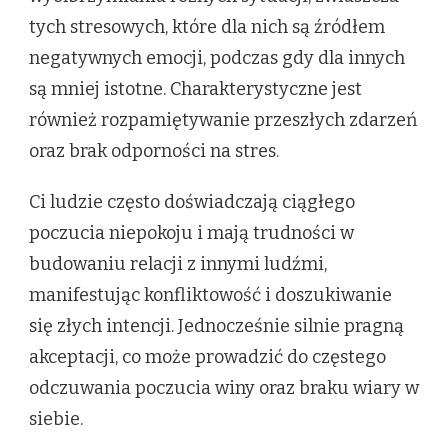
tych stresowych, które dla nich są źródłem
negatywnych emocji, podczas gdy dla innych
są mniej istotne. Charakterystyczne jest
również rozpamiętywanie przeszłych zdarzeń
oraz brak odporności na stres.
Ci ludzie często doświadczają ciągłego
poczucia niepokoju i mają trudności w
budowaniu relacji z innymi ludźmi,
manifestując konfliktowość i doszukiwanie
się złych intencji. Jednocześnie silnie pragną
akceptacji, co może prowadzić do częstego
odczuwania poczucia winy oraz braku wiary w
siebie.