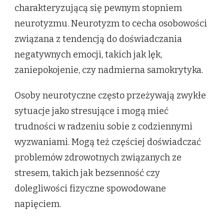
charakteryzującą się pewnym stopniem
neurotyzmu. Neurotyzm to cecha osobowości
związana z tendencją do doświadczania
negatywnych emocji, takich jak lęk,
zaniepokojenie, czy nadmierna samokrytyka.
Osoby neurotyczne często przeżywają zwykłe
sytuacje jako stresujące i mogą mieć
trudności w radzeniu sobie z codziennymi
wyzwaniami. Mogą też częściej doświadczać
problemów zdrowotnych związanych ze
stresem, takich jak bezsenność czy
dolegliwości fizyczne spowodowane
napięciem.