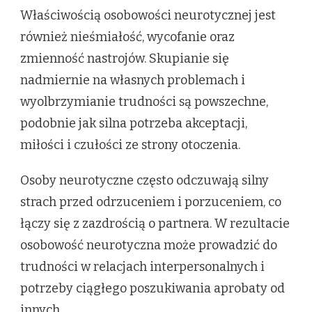
Właściwością osobowości neurotycznej jest
również nieśmiałość, wycofanie oraz
zmienność nastrojów. Skupianie się
nadmiernie na własnych problemach i
wyolbrzymianie trudności są powszechne,
podobnie jak silna potrzeba akceptacji,
miłości i czułości ze strony otoczenia.
Osoby neurotyczne często odczuwają silny
strach przed odrzuceniem i porzuceniem, co
łączy się z zazdrością o partnera. W rezultacie
osobowość neurotyczna może prowadzić do
trudności w relacjach interpersonalnych i
potrzeby ciągłego poszukiwania aprobaty od
innych.