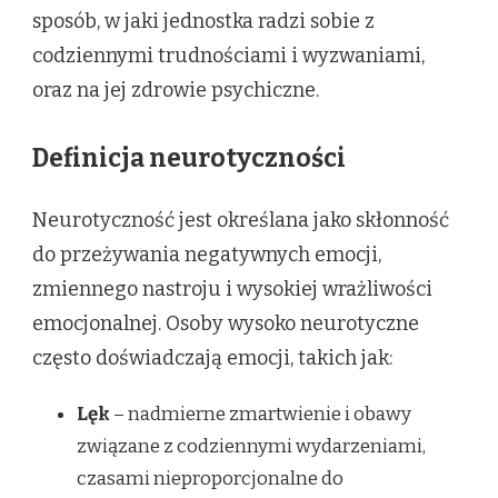
sposób, w jaki jednostka radzi sobie z
codziennymi trudnościami i wyzwaniami,
oraz na jej zdrowie psychiczne.
Definicja neurotyczności
Neurotyczność jest określana jako skłonność
do przeżywania negatywnych emocji,
zmiennego nastroju i wysokiej wrażliwości
emocjonalnej. Osoby wysoko neurotyczne
często doświadczają emocji, takich jak:
Lęk
– nadmierne zmartwienie i obawy
związane z codziennymi wydarzeniami,
czasami nieproporcjonalne do