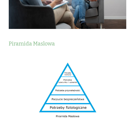
Piramida Maslowa