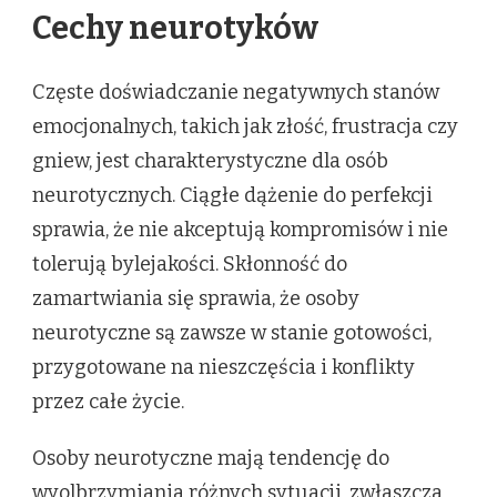
Cechy neurotyków
Częste doświadczanie negatywnych stanów
emocjonalnych, takich jak złość, frustracja czy
gniew, jest charakterystyczne dla osób
neurotycznych. Ciągłe dążenie do perfekcji
sprawia, że nie akceptują kompromisów i nie
tolerują bylejakości. Skłonność do
zamartwiania się sprawia, że osoby
neurotyczne są zawsze w stanie gotowości,
przygotowane na nieszczęścia i konflikty
przez całe życie.
Osoby neurotyczne mają tendencję do
wyolbrzymiania różnych sytuacji, zwłaszcza