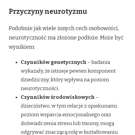
Przyczyny neurotyzmu
Podobnie jak wiele innych cech osobowości,
neurotyczność ma złożone podłoże. Może być
wynikiem:
Czynników genetycznych
– badania
wykazały, że istnieje pewien komponent
dziedziczny, który wpływa na poziom
neurotyczności.
Czynników środowiskowych
–
dzieciństwo, w tym relacje z opiekunami,
poziom wsparcia emocjonalnego oraz
doświadczenia stresu lub traumy, mogą
odgrywać znaczącą rolę w kształtowaniu