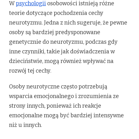
W
psychologii
osobowości istnieją różne
teorie dotyczące pochodzenia cechy
neurotyzmu. Jedna z nich sugeruje, że pewne
osoby są bardziej predysponowane
genetycznie do neurotyzmu, podczas gdy
inne czynniki, takie jak doświadczenia w
dzieciństwie, mogą również wpływać na
rozwój tej cechy.
Osoby neurotyczne często potrzebują
wsparcia emocjonalnego i zrozumienia ze
strony innych, ponieważ ich reakcje
emocjonalne mogą być bardziej intensywne
niż u innych.