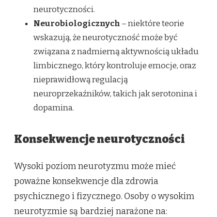
neurotyczności.
Neurobiologicznych
– niektóre teorie
wskazują, że neurotyczność może być
związana z nadmierną aktywnością układu
limbicznego, który kontroluje emocje, oraz
nieprawidłową regulacją
neuroprzekaźników, takich jak serotonina i
dopamina.
Konsekwencje neurotyczności
Wysoki poziom neurotyzmu może mieć
poważne konsekwencje dla zdrowia
psychicznego i fizycznego. Osoby o wysokim
neurotyzmie są bardziej narażone na: