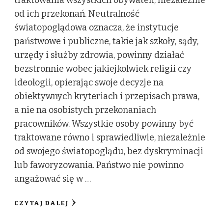
od ich przekonań. Neutralność
światopoglądowa oznacza, że instytucje
państwowe i publiczne, takie jak szkoły, sądy,
urzędy i służby zdrowia, powinny działać
bezstronnie wobec jakiejkolwiek religii czy
ideologii, opierając swoje decyzje na
obiektywnych kryteriach i przepisach prawa,
a nie na osobistych przekonaniach
pracowników. Wszystkie osoby powinny być
traktowane równo i sprawiedliwie, niezależnie
od swojego światopoglądu, bez dyskryminacji
lub faworyzowania. Państwo nie powinno
angażować się w …
CZYTAJ DALEJ