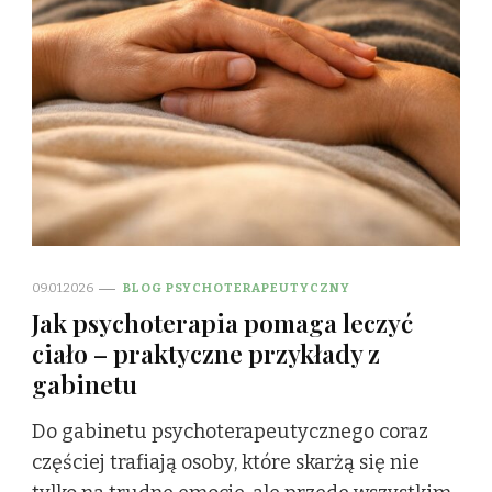
09.01.2026
BLOG PSYCHOTERAPEUTYCZNY
Jak psychoterapia pomaga leczyć
ciało – praktyczne przykłady z
gabinetu
Do gabinetu psychoterapeutycznego coraz
częściej trafiają osoby, które skarżą się nie