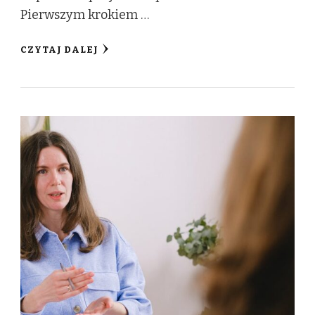
Pierwszym krokiem …
CZYTAJ DALEJ