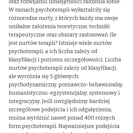
oraz rozwijaniu umiejętności radzenia sobie.
W ramach psychoterapii wykształciły się
różnorodne nurty, z których każdy ma swoje
unikalne założenia teoretyczne, techniki
terapeutyczne oraz obszary zastosowań. Ile
jest nurtów terapii? Istnieje wiele nurtów
psychoterapii, a ich liczba zależy od
klasyfikacji i poziomu szczegółowości. Liczba
nurtów psychoterapii zależy od klasyfikacji,
ale wyróżnia się 5 głównych:
psychodynamiczny, poznawczo-behawioralny,
humanistyczno-egzystencjalny, systemowy i
integracyjny. Jeśli uwzględnimy bardziej
szczegółowe podejścia i ich odgałęzienia,
można wyróżnić nawet ponad 400 różnych
form psychoterapii. Najważniejsze podejścia