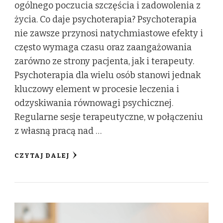
ogólnego poczucia szczęścia i zadowolenia z
życia. Co daje psychoterapia? Psychoterapia
nie zawsze przynosi natychmiastowe efekty i
często wymaga czasu oraz zaangażowania
zarówno ze strony pacjenta, jak i terapeuty.
Psychoterapia dla wielu osób stanowi jednak
kluczowy element w procesie leczenia i
odzyskiwania równowagi psychicznej.
Regularne sesje terapeutyczne, w połączeniu
z własną pracą nad …
CZYTAJ DALEJ