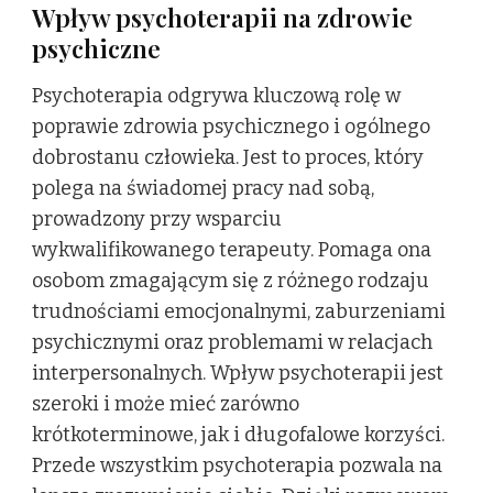
Wpływ psychoterapii na zdrowie
psychiczne
Psychoterapia odgrywa kluczową rolę w
poprawie zdrowia psychicznego i ogólnego
dobrostanu człowieka. Jest to proces, który
polega na świadomej pracy nad sobą,
prowadzony przy wsparciu
wykwalifikowanego terapeuty. Pomaga ona
osobom zmagającym się z różnego rodzaju
trudnościami emocjonalnymi, zaburzeniami
psychicznymi oraz problemami w relacjach
interpersonalnych. Wpływ psychoterapii jest
szeroki i może mieć zarówno
krótkoterminowe, jak i długofalowe korzyści.
Przede wszystkim psychoterapia pozwala na