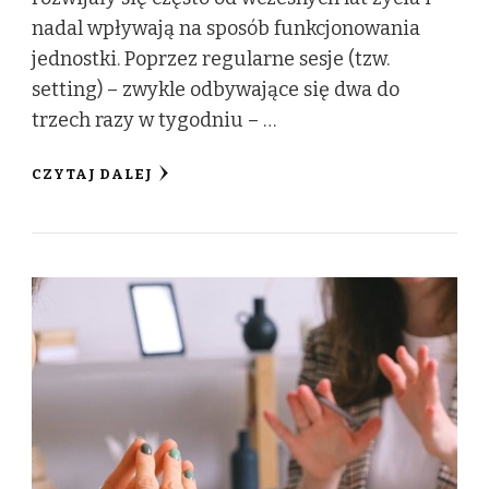
nadal wpływają na sposób funkcjonowania
jednostki. Poprzez regularne sesje (tzw.
setting) – zwykle odbywające się dwa do
trzech razy w tygodniu – …
CZYTAJ DALEJ