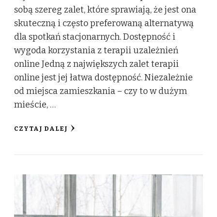
sobą szereg zalet, które sprawiają, że jest ona
skuteczną i często preferowaną alternatywą
dla spotkań stacjonarnych. Dostępność i
wygoda korzystania z terapii uzależnień
online Jedną z największych zalet terapii
online jest jej łatwa dostępność. Niezależnie
od miejsca zamieszkania – czy to w dużym
mieście, …
CZYTAJ DALEJ