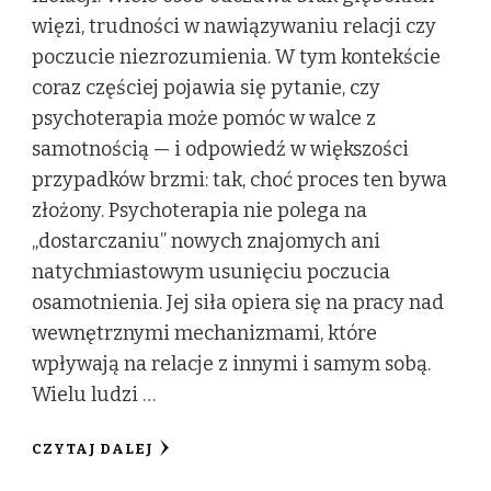
więzi, trudności w nawiązywaniu relacji czy
poczucie niezrozumienia. W tym kontekście
coraz częściej pojawia się pytanie, czy
psychoterapia może pomóc w walce z
samotnością — i odpowiedź w większości
przypadków brzmi: tak, choć proces ten bywa
złożony. Psychoterapia nie polega na
„dostarczaniu” nowych znajomych ani
natychmiastowym usunięciu poczucia
osamotnienia. Jej siła opiera się na pracy nad
wewnętrznymi mechanizmami, które
wpływają na relacje z innymi i samym sobą.
Wielu ludzi …
CZYTAJ DALEJ