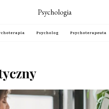
Psychologia
ychoterapia
Psycholog
Psychoterapeuta
tyczny