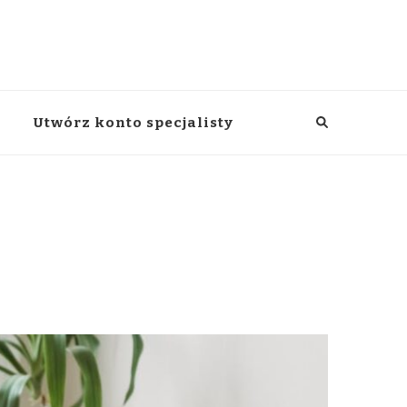
Utwórz konto specjalisty