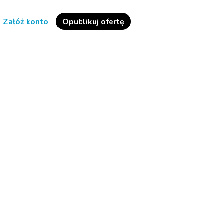
Załóż konto
Opublikuj ofertę