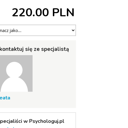
220.00 PLN
kontaktuj się ze specjalistą
eata
pecjaliści w Psychologuj.pl