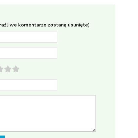
raźliwe komentarze zostaną usunięte)