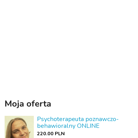
Moja oferta
Psychoterapeuta poznawczo-
behawioralny ONLINE
220.00 PLN