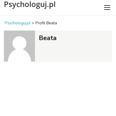
Psychologuj.pl
Psychologuj.pl
>
Profil Beata
Beata