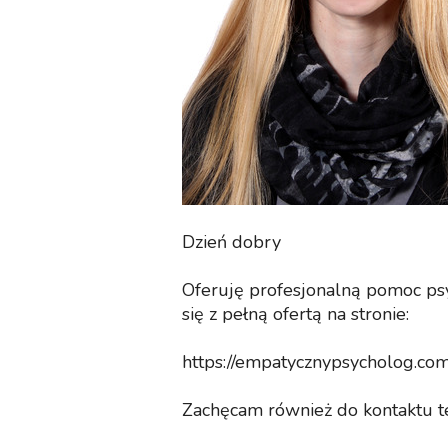
Dzień dobry
Oferuję profesjonalną pomoc ps
się z pełną ofertą na stronie:
https://empatycznypsycholog.co
Zachęcam również do kontaktu t