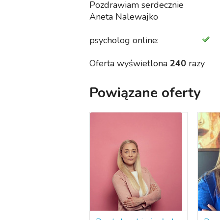
Pozdrawiam serdecznie
Aneta Nalewajko
psycholog online:
Oferta wyświetlona
240
razy
Powiązane oferty