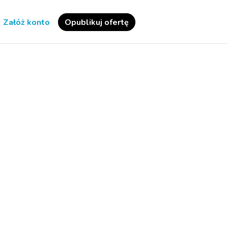
Załóż konto
Opublikuj ofertę