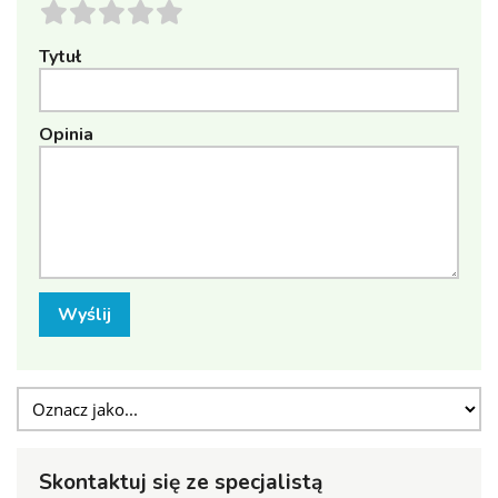
Tytuł
Opinia
Wyślij
Skontaktuj się ze specjalistą