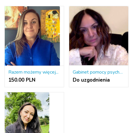
Razem możemy więcej...
Gabinet pomocy psychologicznej i psychoterapii
150.00 PLN
Do uzgodnienia