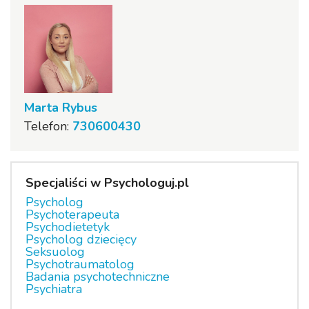
Marta Rybus
Telefon:
730600430
Specjaliści w Psychologuj.pl
Psycholog
Psychoterapeuta
Psychodietetyk
Psycholog dziecięcy
Seksuolog
Psychotraumatolog
Badania psychotechniczne
Psychiatra