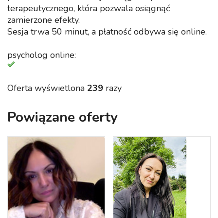
terapeutycznego, która pozwala osiągnąć
zamierzone efekty.
Sesja trwa 50 minut, a płatność odbywa się online.
psycholog online:
Oferta wyświetlona
239
razy
Powiązane oferty