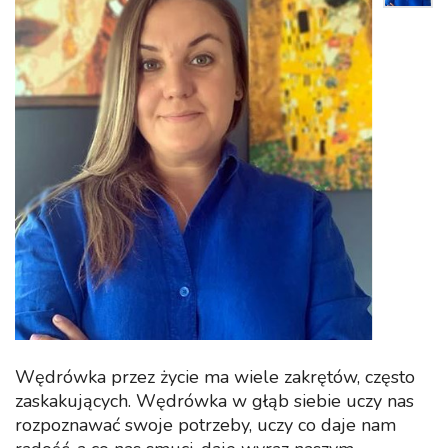
Wędrówka przez życie ma wiele zakrętów, często
zaskakujących. Wędrówka w głąb siebie uczy nas
rozpoznawać swoje potrzeby, uczy co daje nam