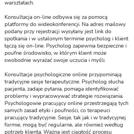
warsztatach.
Konsultacja on-line odbywa się za pomocą
platformy do wideokonferencji. Na adres mailowy
podany przy rejestracji wysyłany jest link do
spotkania i w ustalonym terminie psycholog i klient
łączą się on-line. Psycholog zapewnia bezpieczne i
poufne środowisko, w którym klient może
swobodnie wyrażać swoje uczucia i myśli.
Konsultacje psychologiczne online przypominają
tradycyjne sesje terapeutyczne. Psycholog słucha
pacjenta, zadaje pytania, pomaga identyfikować
problemy i wypracowywać strategie rozwiązania.
Psychologowie pracujący online przestrzegają tych
samych zasad etyki i poufności, co terapeuci
pracujący tradycyjnie. Sesje, tak jak i w tradycyjnej
formie, mogą być regularne, ale również według
potrzeb klienta. Ważna jest ciągłość procesu