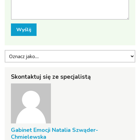
Wyślij
Skontaktuj się ze specjalistą
Gabinet Emocji Natalia Szwąder-
Chmielewska