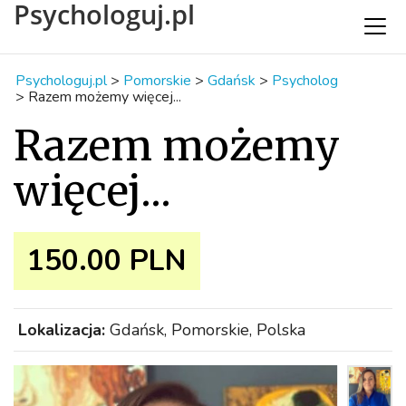
Psychologuj.pl
Psychologuj.pl
>
Pomorskie
>
Gdańsk
>
Psycholog
>
Razem możemy więcej...
Razem możemy
więcej...
150.00 PLN
Lokalizacja:
Gdańsk, Pomorskie, Polska