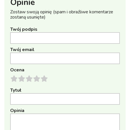
Opinie
Zostaw swoją opinię (spam i obraźliwe komentarze
zostaną usunięte)
Twój podpis
Twój email
Ocena
Tytuł
Opinia