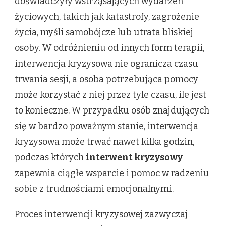
doświadczyły wstrząsających wydarzeń
życiowych, takich jak katastrofy, zagrożenie
życia, myśli samobójcze lub utrata bliskiej
osoby. W odróżnieniu od innych form terapii,
interwencja kryzysowa nie ogranicza czasu
trwania sesji, a osoba potrzebująca pomocy
może korzystać z niej przez tyle czasu, ile jest
to konieczne. W przypadku osób znajdujących
się w bardzo poważnym stanie, interwencja
kryzysowa może trwać nawet kilka godzin,
podczas których
interwent kryzysowy
zapewnia ciągłe wsparcie i pomoc w radzeniu
sobie z trudnościami emocjonalnymi.
Proces interwencji kryzysowej zazwyczaj