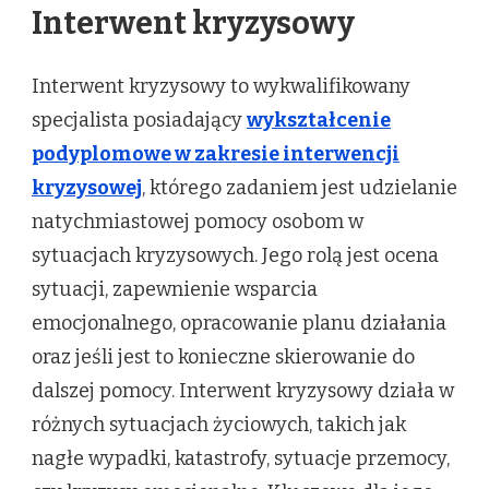
Interwent kryzysowy
Interwent kryzysowy to wykwalifikowany
specjalista posiadający
wykształcenie
podyplomowe w zakresie interwencji
kryzysowej
, którego zadaniem jest udzielanie
natychmiastowej pomocy osobom w
sytuacjach kryzysowych. Jego rolą jest ocena
sytuacji, zapewnienie wsparcia
emocjonalnego, opracowanie planu działania
oraz jeśli jest to konieczne skierowanie do
dalszej pomocy. Interwent kryzysowy działa w
różnych sytuacjach życiowych, takich jak
nagłe wypadki, katastrofy, sytuacje przemocy,