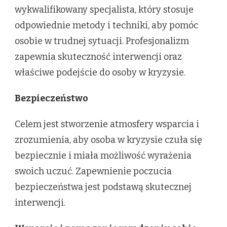
wykwalifikowany specjalista, który stosuje
odpowiednie metody i techniki, aby pomóc
osobie w trudnej sytuacji. Profesjonalizm
zapewnia skuteczność interwencji oraz
właściwe podejście do osoby w kryzysie.
Bezpieczeństwo
Celem jest stworzenie atmosfery wsparcia i
zrozumienia, aby osoba w kryzysie czuła się
bezpiecznie i miała możliwość wyrażenia
swoich uczuć. Zapewnienie poczucia
bezpieczeństwa jest podstawą skutecznej
interwencji.