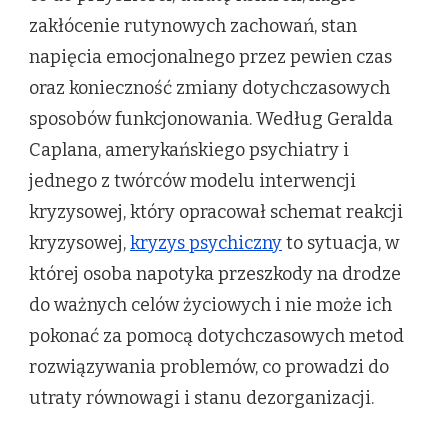
zakłócenie rutynowych zachowań, stan
napięcia emocjonalnego przez pewien czas
oraz konieczność zmiany dotychczasowych
sposobów funkcjonowania. Według Geralda
Caplana, amerykańskiego psychiatry i
jednego z twórców modelu interwencji
kryzysowej, który opracował schemat reakcji
kryzysowej,
kryzys psychiczny
to sytuacja, w
której osoba napotyka przeszkody na drodze
do ważnych celów życiowych i nie może ich
pokonać za pomocą dotychczasowych metod
rozwiązywania problemów, co prowadzi do
utraty równowagi i stanu dezorganizacji.