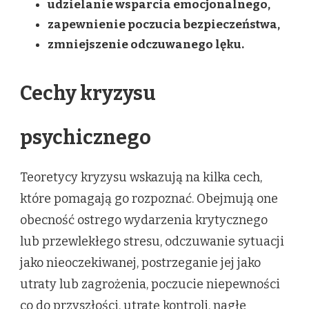
udzielanie wsparcia emocjonalnego,
zapewnienie poczucia bezpieczeństwa,
zmniejszenie odczuwanego lęku.
Cechy kryzysu
psychicznego
Teoretycy kryzysu wskazują na kilka cech,
które pomagają go rozpoznać. Obejmują one
obecność ostrego wydarzenia krytycznego
lub przewlekłego stresu, odczuwanie sytuacji
jako nieoczekiwanej, postrzeganie jej jako
utraty lub zagrożenia, poczucie niepewności
co do przyszłości, utratę kontroli, nagłe