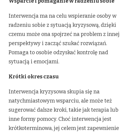
Wsparcie i pomaganie w radzeniu sobie
Interwencja ma na celu wspieranie osoby w
radzeniu sobie z sytuacją kryzysową, dzięki
czemu może ona spojrzeć na problem z innej
perspektywy i zacząć szukać rozwiązań.
Pomaga to osobie odzyskać kontrolę nad
sytuacją i emocjami.
Krótki okres czasu
Interwencja kryzysowa skupia się na
natychmiastowym wsparciu, ale może też
sugerować dalsze kroki, takie jak terapia lub
inne formy pomocy. Choć interwencja jest
krótkoterminowa, jej celem jest zapewnienie