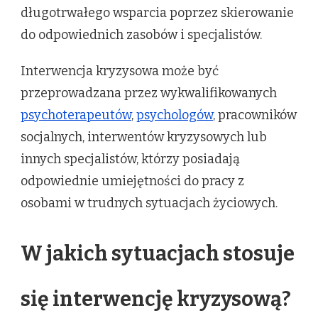
długotrwałego wsparcia poprzez skierowanie
do odpowiednich zasobów i specjalistów.
Interwencja kryzysowa może być
przeprowadzana przez wykwalifikowanych
psychoterapeutów
,
psychologów
, pracowników
socjalnych, interwentów kryzysowych lub
innych specjalistów, którzy posiadają
odpowiednie umiejętności do pracy z
osobami w trudnych sytuacjach życiowych.
W jakich sytuacjach stosuje
się interwencję kryzysową?