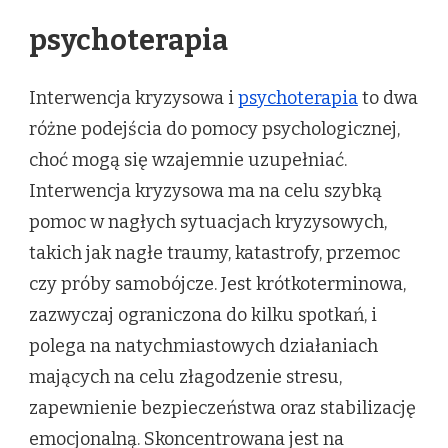
psychoterapia
Interwencja kryzysowa i
psychoterapia
to dwa
różne podejścia do pomocy psychologicznej,
choć mogą się wzajemnie uzupełniać.
Interwencja kryzysowa ma na celu szybką
pomoc w nagłych sytuacjach kryzysowych,
takich jak nagłe traumy, katastrofy, przemoc
czy próby samobójcze. Jest krótkoterminowa,
zazwyczaj ograniczona do kilku spotkań, i
polega na natychmiastowych działaniach
mających na celu złagodzenie stresu,
zapewnienie bezpieczeństwa oraz stabilizację
emocjonalną. Skoncentrowana jest na