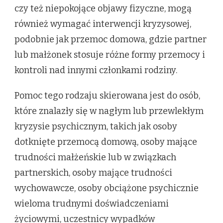
czy też niepokojące objawy fizyczne, mogą
również wymagać interwencji kryzysowej,
podobnie jak przemoc domowa, gdzie partner
lub małżonek stosuje różne formy przemocy i
kontroli nad innymi członkami rodziny.
Pomoc tego rodzaju skierowana jest do osób,
które znalazły się w nagłym lub przewlekłym
kryzysie psychicznym, takich jak osoby
dotknięte przemocą domową, osoby mające
trudności małżeńskie lub w związkach
partnerskich, osoby mające trudności
wychowawcze, osoby obciążone psychicznie
wieloma trudnymi doświadczeniami
życiowymi, uczestnicy wypadków