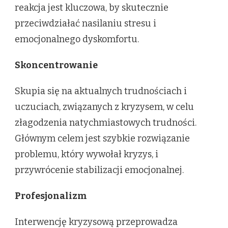
reakcja jest kluczowa, by skutecznie
przeciwdziałać nasilaniu stresu i
emocjonalnego dyskomfortu.
Skoncentrowanie
Skupia się na aktualnych trudnościach i
uczuciach, związanych z kryzysem, w celu
złagodzenia natychmiastowych trudności.
Głównym celem jest szybkie rozwiązanie
problemu, który wywołał kryzys, i
przywrócenie stabilizacji emocjonalnej.
Profesjonalizm
Interwencję kryzysową przeprowadza