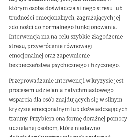
którym osoba doświadcza silnego stresu lub
trudności emocjonalnych, zagrażających jej
zdolności do normalnego funkcjonowania.
Interwencja ma na celu szybkie złagodzenie
stresu, przywrócenie równowagi
emocjonalnej oraz zapewnienie
bezpieczeństwa psychicznego i fizycznego.
Przeprowadzanie interwencji w kryzysie jest
procesem udzielania natychmiastowego
wsparcia dla osób znajdujących się w silnym
kryzysie emocjonalnym lub doświadczających
traumy. Przybiera ona formę doraźnej pomocy
udzielanej osobom, które niedawno