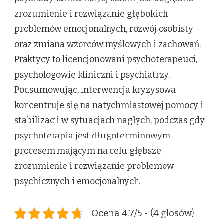
zrozumienie i rozwiązanie głębokich
problemów emocjonalnych, rozwój osobisty
oraz zmiana wzorców myślowych i zachowań.
Praktycy to licencjonowani psychoterapeuci,
psychologowie kliniczni i psychiatrzy.
Podsumowując, interwencja kryzysowa
koncentruje się na natychmiastowej pomocy i
stabilizacji w sytuacjach nagłych, podczas gdy
psychoterapia jest długoterminowym
procesem mającym na celu głębsze
zrozumienie i rozwiązanie problemów
psychicznych i emocjonalnych.
Ocena 4.7/5 - (4 głosów)