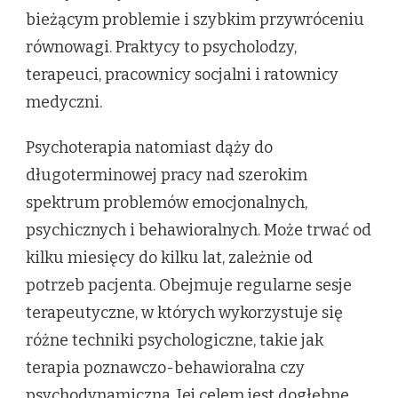
bieżącym problemie i szybkim przywróceniu
równowagi. Praktycy to psycholodzy,
terapeuci, pracownicy socjalni i ratownicy
medyczni.
Psychoterapia natomiast dąży do
długoterminowej pracy nad szerokim
spektrum problemów emocjonalnych,
psychicznych i behawioralnych. Może trwać od
kilku miesięcy do kilku lat, zależnie od
potrzeb pacjenta. Obejmuje regularne sesje
terapeutyczne, w których wykorzystuje się
różne techniki psychologiczne, takie jak
terapia poznawczo-behawioralna czy
psychodynamiczna. Jej celem jest dogłębne