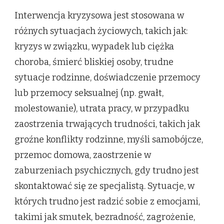
Interwencja kryzysowa jest stosowana w
różnych sytuacjach życiowych, takich jak:
kryzys w związku, wypadek lub ciężka
choroba, śmierć bliskiej osoby, trudne
sytuacje rodzinne, doświadczenie przemocy
lub przemocy seksualnej (np. gwałt,
molestowanie), utrata pracy, w przypadku
zaostrzenia trwających trudności, takich jak
groźne konflikty rodzinne, myśli samobójcze,
przemoc domowa, zaostrzenie w
zaburzeniach psychicznych, gdy trudno jest
skontaktować się ze specjalistą. Sytuacje, w
których trudno jest radzić sobie z emocjami,
takimi jak smutek, bezradność, zagrożenie,