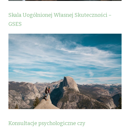
Skala Uogólnionej Własnej Skuteczności –
GSES
Konsultacje psychologiczne czy