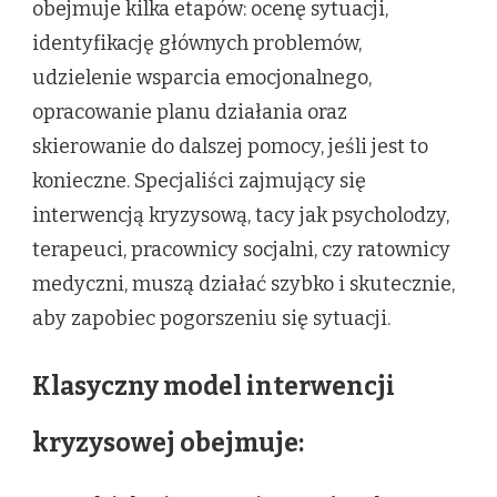
obejmuje kilka etapów: ocenę sytuacji,
identyfikację głównych problemów,
udzielenie wsparcia emocjonalnego,
opracowanie planu działania oraz
skierowanie do dalszej pomocy, jeśli jest to
konieczne. Specjaliści zajmujący się
interwencją kryzysową, tacy jak psycholodzy,
terapeuci, pracownicy socjalni, czy ratownicy
medyczni, muszą działać szybko i skutecznie,
aby zapobiec pogorszeniu się sytuacji.
Klasyczny model interwencji
kryzysowej obejmuje: