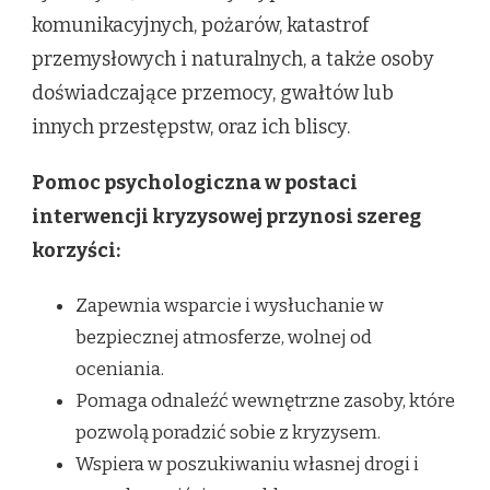
komunikacyjnych, pożarów, katastrof
przemysłowych i naturalnych, a także osoby
doświadczające przemocy, gwałtów lub
innych przestępstw, oraz ich bliscy.
Pomoc psychologiczna w postaci
interwencji kryzysowej przynosi szereg
korzyści:
Zapewnia wsparcie i wysłuchanie w
bezpiecznej atmosferze, wolnej od
oceniania.
Pomaga odnaleźć wewnętrzne zasoby, które
pozwolą poradzić sobie z kryzysem.
Wspiera w poszukiwaniu własnej drogi i