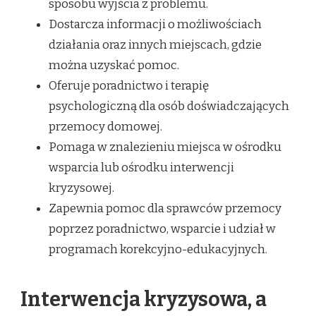
sposobu wyjścia z problemu.
Dostarcza informacji o możliwościach
działania oraz innych miejscach, gdzie
można uzyskać pomoc.
Oferuje poradnictwo i terapię
psychologiczną dla osób doświadczających
przemocy domowej.
Pomaga w znalezieniu miejsca w ośrodku
wsparcia lub ośrodku interwencji
kryzysowej.
Zapewnia pomoc dla sprawców przemocy
poprzez poradnictwo, wsparcie i udział w
programach korekcyjno-edukacyjnych.
Interwencja kryzysowa, a