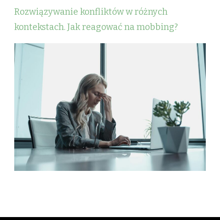
Rozwiązywanie konfliktów w różnych
kontekstach. Jak reagować na mobbing?