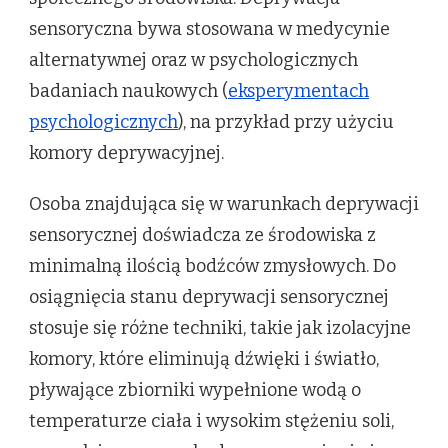
sensoryczna bywa stosowana w medycynie
alternatywnej oraz w psychologicznych
badaniach naukowych (
eksperymentach
psychologicznych
), na przykład przy użyciu
komory deprywacyjnej.
Osoba znajdująca się w warunkach deprywacji
sensorycznej doświadcza ze środowiska z
minimalną ilością bodźców zmysłowych. Do
osiągnięcia stanu deprywacji sensorycznej
stosuje się różne techniki, takie jak izolacyjne
komory, które eliminują dźwięki i światło,
pływające zbiorniki wypełnione wodą o
temperaturze ciała i wysokim stężeniu soli,