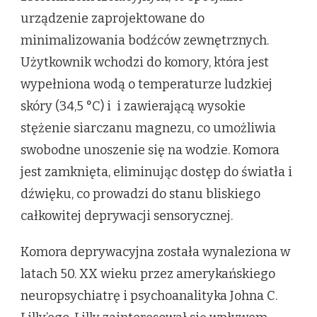
urządzenie zaprojektowane do
minimalizowania bodźców zewnętrznych.
Użytkownik wchodzi do komory, która jest
wypełniona wodą o temperaturze ludzkiej
skóry (34,5 °C) i i zawierającą wysokie
stężenie siarczanu magnezu, co umożliwia
swobodne unoszenie się na wodzie. Komora
jest zamknięta, eliminując dostęp do światła i
dźwięku, co prowadzi do stanu bliskiego
całkowitej deprywacji sensorycznej.
Komora deprywacyjna została wynaleziona w
latach 50. XX wieku przez amerykańskiego
neuropsychiatrę i psychoanalityka Johna C.