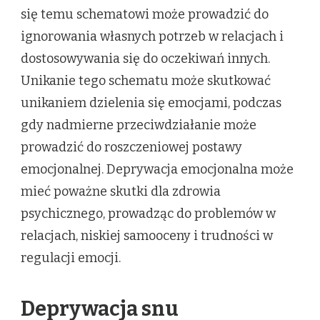
się temu schematowi może prowadzić do
ignorowania własnych potrzeb w relacjach i
dostosowywania się do oczekiwań innych.
Unikanie tego schematu może skutkować
unikaniem dzielenia się emocjami, podczas
gdy nadmierne przeciwdziałanie może
prowadzić do roszczeniowej postawy
emocjonalnej. Deprywacja emocjonalna może
mieć poważne skutki dla zdrowia
psychicznego, prowadząc do problemów w
relacjach, niskiej samooceny i trudności w
regulacji emocji.
Deprywacja snu