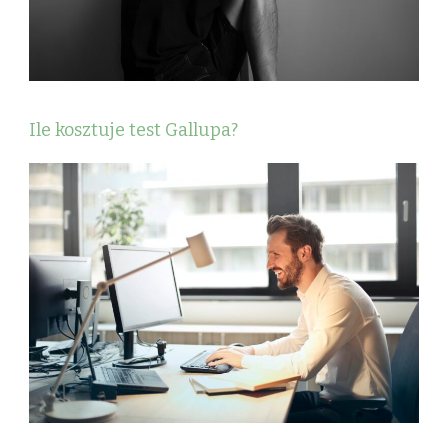
Ile kosztuje test Gallupa?