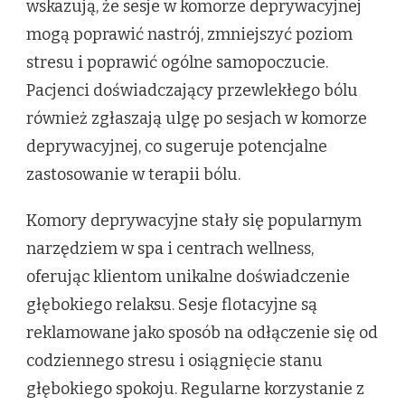
wskazują, że sesje w komorze deprywacyjnej
mogą poprawić nastrój, zmniejszyć poziom
stresu i poprawić ogólne samopoczucie.
Pacjenci doświadczający przewlekłego bólu
również zgłaszają ulgę po sesjach w komorze
deprywacyjnej, co sugeruje potencjalne
zastosowanie w terapii bólu.
Komory deprywacyjne stały się popularnym
narzędziem w spa i centrach wellness,
oferując klientom unikalne doświadczenie
głębokiego relaksu. Sesje flotacyjne są
reklamowane jako sposób na odłączenie się od
codziennego stresu i osiągnięcie stanu
głębokiego spokoju. Regularne korzystanie z