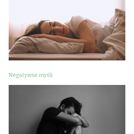
Negatywne myśli