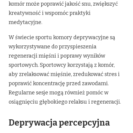
komór może poprawić jakość snu, zwiększyć
kreatywność i wspomóc praktyki
medytacyjne.
W świecie sportu komory deprywacyjne są
wykorzystywane do przyspieszenia
regeneracji mięśni i poprawy wyników
sportowych. Sportowcy korzystają z komór,
aby zrelaksować mięśnie, zredukować stres i
poprawić koncentrację przed zawodami.
Regularne sesje mogą również pomóc w
osiągnięciu głębokiego relaksu i regeneracji.
Deprywacja percepcyjna