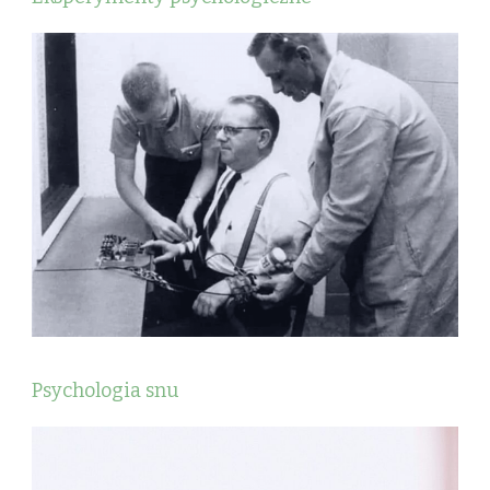
Psychologia snu