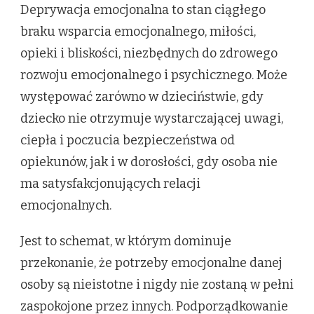
Deprywacja emocjonalna to stan ciągłego
braku wsparcia emocjonalnego, miłości,
opieki i bliskości, niezbędnych do zdrowego
rozwoju emocjonalnego i psychicznego. Może
występować zarówno w dzieciństwie, gdy
dziecko nie otrzymuje wystarczającej uwagi,
ciepła i poczucia bezpieczeństwa od
opiekunów, jak i w dorosłości, gdy osoba nie
ma satysfakcjonujących relacji
emocjonalnych.
Jest to schemat, w którym dominuje
przekonanie, że potrzeby emocjonalne danej
osoby są nieistotne i nigdy nie zostaną w pełni
zaspokojone przez innych. Podporządkowanie