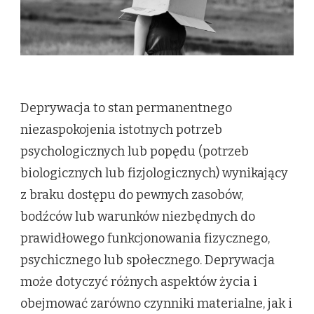
Deprywacja to stan permanentnego
niezaspokojenia istotnych potrzeb
psychologicznych lub popędu (potrzeb
biologicznych lub fizjologicznych) wynikający
z braku dostępu do pewnych zasobów,
bodźców lub warunków niezbędnych do
prawidłowego funkcjonowania fizycznego,
psychicznego lub społecznego. Deprywacja
może dotyczyć różnych aspektów życia i
obejmować zarówno czynniki materialne, jak i