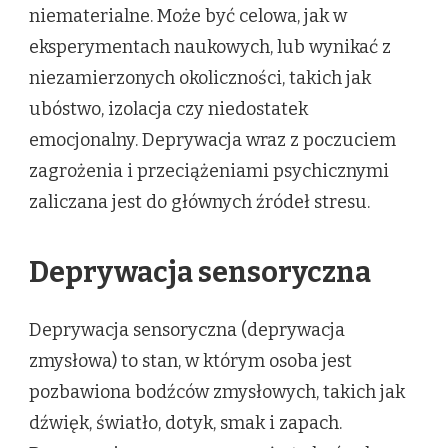
niematerialne. Może być celowa, jak w
eksperymentach naukowych, lub wynikać z
niezamierzonych okoliczności, takich jak
ubóstwo, izolacja czy niedostatek
emocjonalny. Deprywacja wraz z poczuciem
zagrożenia i przeciążeniami psychicznymi
zaliczana jest do głównych źródeł stresu.
Deprywacja sensoryczna
Deprywacja sensoryczna (deprywacja
zmysłowa) to stan, w którym osoba jest
pozbawiona bodźców zmysłowych, takich jak
dźwięk, światło, dotyk, smak i zapach.