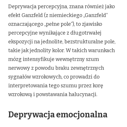
Deprywacja percepcyjna, znana również jako
efekt Ganzfeld (z niemieckiego „Ganzfeld”
oznaczającego „pełne pole”), to zjawisko
percepcyjne wynikające z długotrwałej
ekspozycji na jednolite, bezstrukturalne pole,
takie jak jednolity kolor. W takich warunkach
mózg intensyfikuje wewnętrzny szum
nerwowy z powodu braku zewnętrznych
sygnałów wzrokowych, co prowadzi do
interpretowania tego szumu przez korę
wzrokową i powstawania halucynacji.
Deprywacja emocjonalna