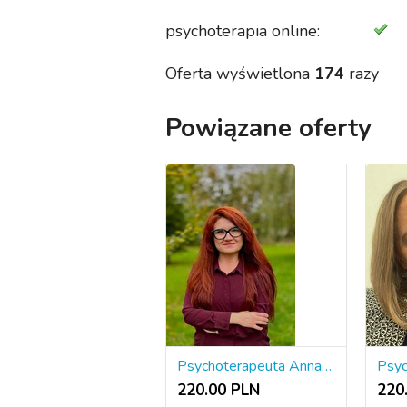
psychoterapia online:
Oferta wyświetlona
174
razy
Powiązane oferty
Psychoterapeuta Anna Roman
220.00 PLN
220