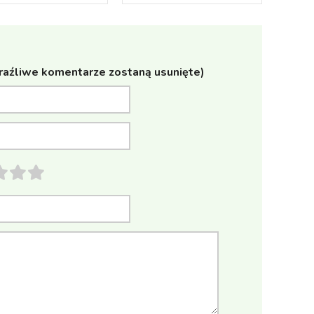
raźliwe komentarze zostaną usunięte)