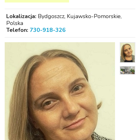
Lokalizacja:
Bydgoszcz, Kujawsko-Pomorskie,
Polska
Telefon:
730-918-326