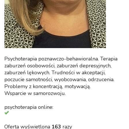
Psychoterapia poznawczo-behawioralna. Terapia
zaburzeń osobowości, zaburzeń depresyjnych,
zaburzeń lękowych. Trudności w akceptacji,
poczucie samotności, wyobcowania, odrzucenia.
Problemy z koncentracją, motywacją.
Wsparcie w samorozwoju.
psychoterapia online:
Oferta wyświetlona
163
razy