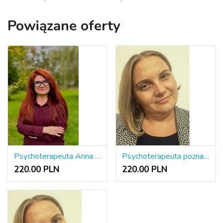
Powiązane oferty
Psychoterapeuta Anna Roman
Psychoterapeuta poznawczo-behawioralny ONLINE
220.00 PLN
220.00 PLN