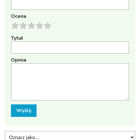
Ocena
Tytuł
Opinia
Wyślij