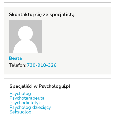
Skontaktuj się ze specjalistą
Beata
Telefon:
730-918-326
Specjaliści w Psychologuj.pl
Psycholog
Psychoterapeuta
Psychodietetyk
Psycholog dziecięcy
Seksuolog