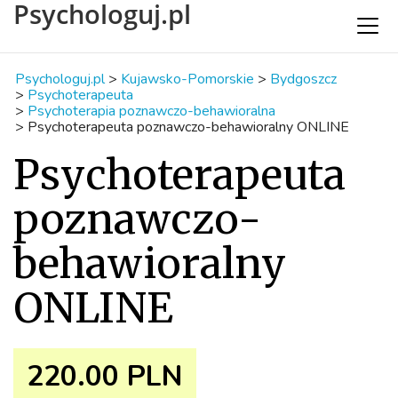
Psychologuj.pl
Psychologuj.pl
>
Kujawsko-Pomorskie
>
Bydgoszcz
>
Psychoterapeuta
>
Psychoterapia poznawczo-behawioralna
>
Psychoterapeuta poznawczo-behawioralny ONLINE
Psychoterapeuta
poznawczo-
behawioralny
ONLINE
220.00 PLN