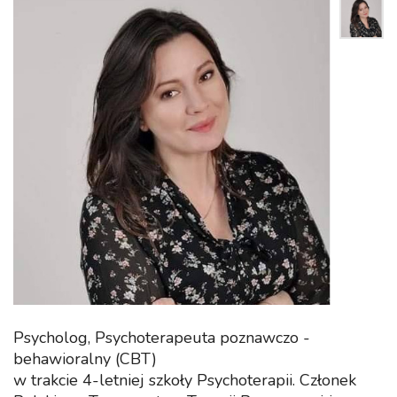
Psycholog, Psychoterapeuta poznawczo -
behawioralny (CBT)
w trakcie 4-letniej szkoły Psychoterapii. Członek