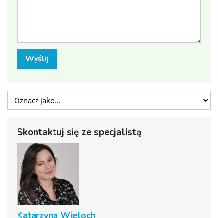
Wyślij
Skontaktuj się ze specjalistą
Katarzyna Wieloch