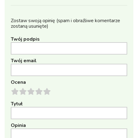
Zostaw swoją opinię (spam i obraźliwe komentarze
zostaną usunięte)
Twój podpis
Twój email
Ocena
Tytuł
Opinia