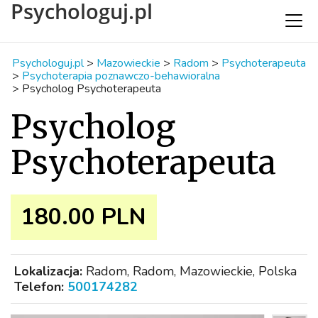
Psychologuj.pl
Psychologuj.pl
>
Mazowieckie
>
Radom
>
Psychoterapeuta
>
Psychoterapia poznawczo-behawioralna
>
Psycholog Psychoterapeuta
Psycholog
Psychoterapeuta
180.00 PLN
Lokalizacja:
Radom, Radom, Mazowieckie, Polska
Telefon:
500174282