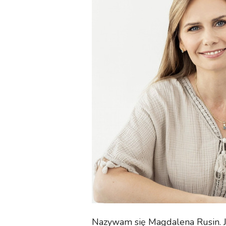
Nazywam się Magdalena Rusin. J