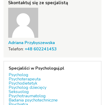
Skontaktuj się ze specjalistą
Adriana Przybyszewska
Telefon:
+48 602241453
Specjaliści w Psychologuj.pl
Psycholog
Psychoterapeuta
Psychodietetyk
Psycholog dziecięcy
Seksuolog
Psychotraumatolog
Badania psychotechniczne
Psychiatra