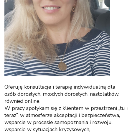
Oferuję konsultacje i terapię indywidualną dla
osób dorosłych, młodych dorosłych, nastolatków,
również online.
W pracy spotykam się z klientem w przestrzeni „tu i
teraz”, w atmosferze akceptacji i bezpieczeństwa,
wsparcie w procesie samopoznania i rozwoju,
wsparcie w sytuacjach kryzysowych,