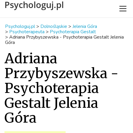
Psychologuj.pl
Psychologuj.pl
>
Dolnośląskie
>
Jelenia Góra
>
Psychoterapeuta
>
Psychoterapia Gestalt
>
Adriana Przybyszewska - Psychoterapia Gestalt Jelenia
Góra
Adriana
Przybyszewska -
Psychoterapia
Gestalt Jelenia
Góra