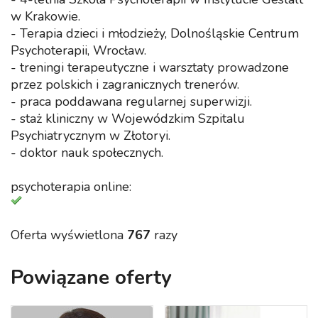
w Krakowie.
- Terapia dzieci i młodzieży, Dolnośląskie Centrum
Psychoterapii, Wrocław.
- treningi terapeutyczne i warsztaty prowadzone
przez polskich i zagranicznych trenerów.
- praca poddawana regularnej superwizji.
- staż kliniczny w Wojewódzkim Szpitalu
Psychiatrycznym w Złotoryi.
- doktor nauk społecznych.
psychoterapia online:
Oferta wyświetlona
767
razy
Powiązane oferty