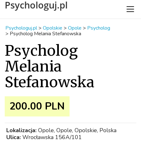
Psychologuj.pl
Psychologuj.pl
>
Opolskie
>
Opole
>
Psycholog
>
Psycholog Melania Stefanowska
Psycholog
Melania
Stefanowska
200.00 PLN
Lokalizacja:
Opole, Opole, Opolskie, Polska
Ulica:
Wrocławska 156A/101