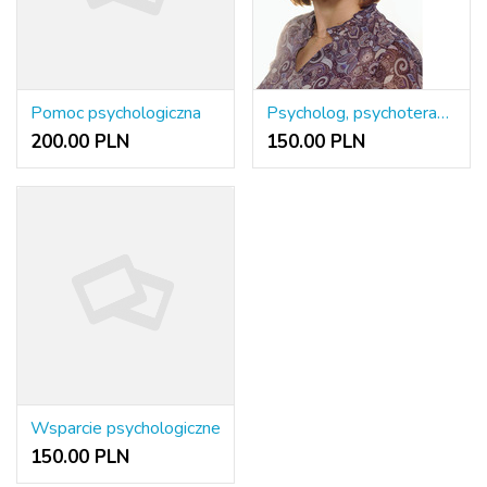
Pomoc psychologiczna
Psycholog, psychoterapeuta Bernadetta Smolnik
200.00 PLN
150.00 PLN
Wsparcie psychologiczne
150.00 PLN