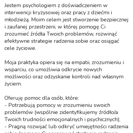
Jestem psychologiem z doświadczeniem w
interwencji kryzysowej oraz pracy z dziećmi i
młodzieżą. Moim celem jest stworzenie bezpiecznej
i zaufanej przestrzeni, w której pomogę Ci
zrozumieć źródła Twoich problemów, rozwinąć
efektywne strategie radzenia sobie oraz osiągać
cele życiowe.
Moja praktyka opiera się na empatii, zrozumieniu i
wsparciu, co umożliwia odkrycie nowych
możliwości oraz odzyskanie kontroli nad własnym
życiem.
Oferuję pomoc dla osób, które:
- Potrzebują pomocy w zrozumieniu swoich
problemów (wspólnie zidentyfikujemy źródło/a
Twoich trudności emocjonalnych i psychicznych);
- Pragną rozwijać lub odkryć umiejętności radzenia