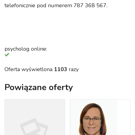
telefonicznie pod numerem 787 368 567.
psycholog online:
Oferta wyświetlona
1103
razy
Powiązane oferty