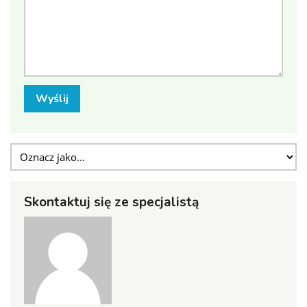
Wyślij
Skontaktuj się ze specjalistą