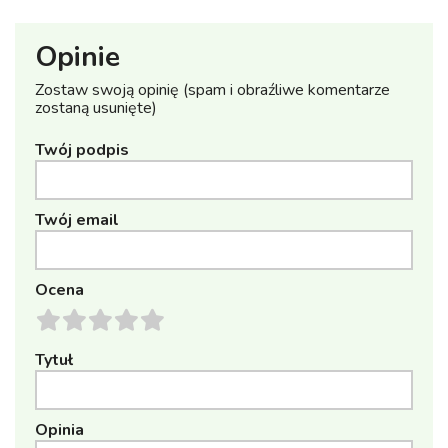
Opinie
Zostaw swoją opinię (spam i obraźliwe komentarze
zostaną usunięte)
Twój podpis
Twój email
Ocena
Tytuł
Opinia