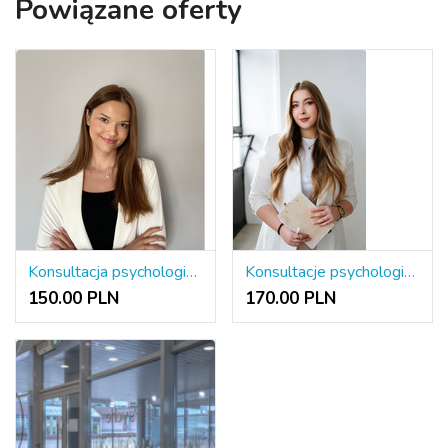
Powiązane oferty
Konsultacja psychologiczna
Konsultacje psychologiczne
150.00 PLN
170.00 PLN