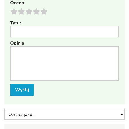
Ocena
Tytuł
Opinia
Wyślij