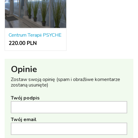
Centrum Terapii PSYCHE
220.00 PLN
Opinie
Zostaw swoją opinię (spam i obraźliwe komentarze
zostaną usunięte)
Twój podpis
Twój email