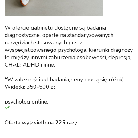
W ofercie gabinetu dostępne są badania
diagnostyczne, oparte na standaryzowanych
narzędziach stosowanych przez
wyspecjalizowanego psychologa. Kierunki diagnozy
to między innymi zaburzenia osobowości, depresja,
CHAD, ADHD i inne.
*W zależności od badania, ceny mogą się różnić.
Widełki: 350-500 zł.
psycholog online:
Oferta wyświetlona
225
razy