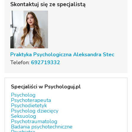
Skontaktuj się ze specjalistą
Praktyka Psychologiczna Aleksandra Stec
Telefon:
692719332
Specjaliści w Psychologuj.pl
Psycholog
Psychoterapeuta
Psychodietetyk
Psycholog dziecięcy
Seksuolog
Psychotraumatolog
Badania psychotechniczne