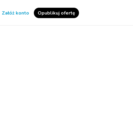
Załóż konto
Opublikuj ofertę