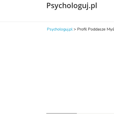
Psychologuj.pl
Psychologuj.pl
>
Profil Poddasze Myś