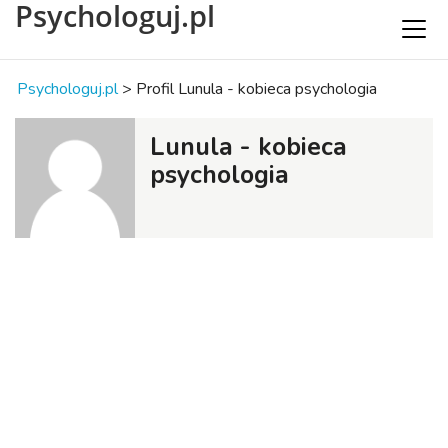
Psychologuj.pl
Psychologuj.pl
>
Profil Lunula - kobieca psychologia
Lunula - kobieca
psychologia