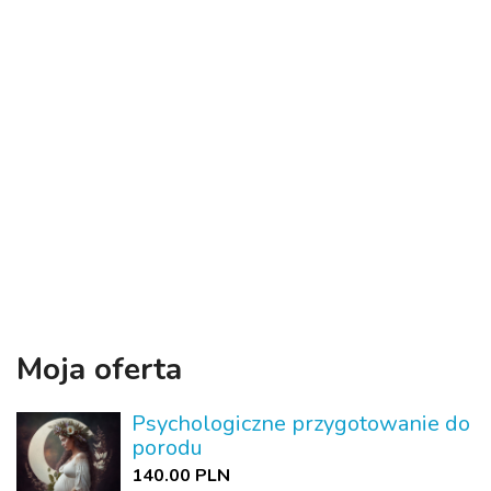
Moja oferta
Psychologiczne przygotowanie do
porodu
140.00 PLN