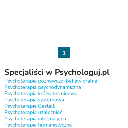
1
Specjaliści w Psychologuj.pl
Psychoterapia poznawczo-behawioralna
Psychoterapia psychodynamiczna
Psychoterapia krótkoterminowa
Psychoterapia systemowa
Psychoterapia Gestalt
Psychoterapia uzależnień
Psychoterapia integracyjna
Psychoterapia humanistyczna