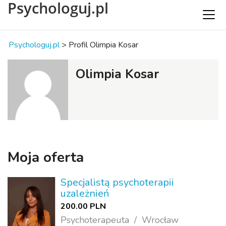
Psychologuj.pl
Psychologuj.pl
>
Profil Olimpia Kosar
Olimpia Kosar
Moja oferta
Specjalistą psychoterapii
uzależnień
200.00 PLN
Psychoterapeuta
Wrocław