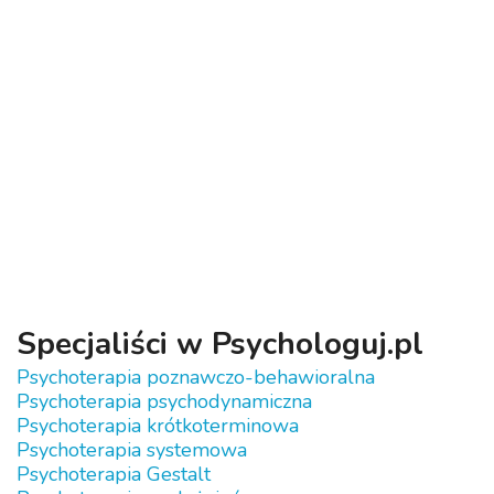
Specjaliści w Psychologuj.pl
Psychoterapia poznawczo-behawioralna
Psychoterapia psychodynamiczna
Psychoterapia krótkoterminowa
Psychoterapia systemowa
Psychoterapia Gestalt