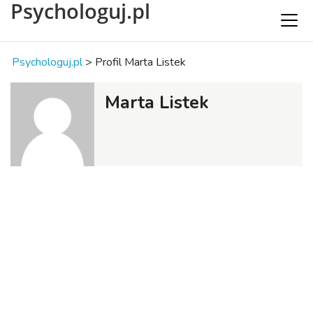
Psychologuj.pl
Psychologuj.pl
>
Profil Marta Listek
Marta Listek