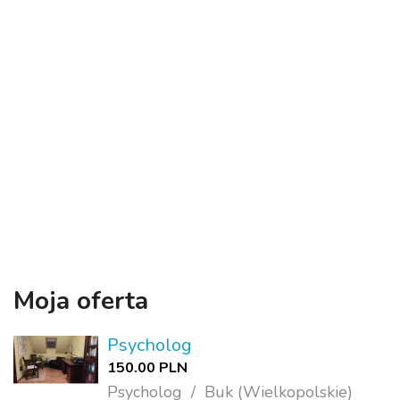
Moja oferta
Psycholog
150.00 PLN
Psycholog
Buk (Wielkopolskie)