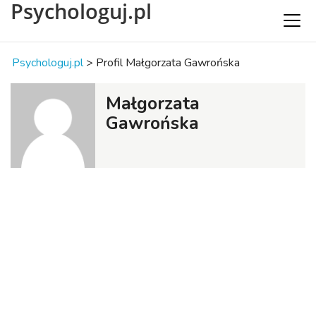
Psychologuj.pl
Psychologuj.pl
>
Profil Małgorzata Gawrońska
Małgorzata
Gawrońska