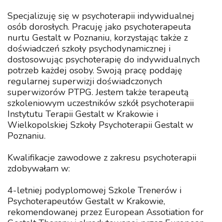
Specjalizuję się w psychoterapii indywidualnej
osób dorosłych. Pracuję jako psychoterapeuta
nurtu Gestalt w Poznaniu, korzystając także z
doświadczeń szkoły psychodynamicznej i
dostosowując psychoterapię do indywidualnych
potrzeb każdej osoby. Swoją pracę poddaję
regularnej superwizji doświadczonych
superwizorów PTPG. Jestem także terapeutą
szkoleniowym uczestników szkół psychoterapii
Instytutu Terapii Gestalt w Krakowie i
Wielkopolskiej Szkoły Psychoterapii Gestalt w
Poznaniu.
Kwalifikacje zawodowe z zakresu psychoterapii
zdobywałam w:
4-letniej podyplomowej Szkole Trenerów i
Psychoterapeutów Gestalt w Krakowie,
rekomendowanej przez European Assotiation for