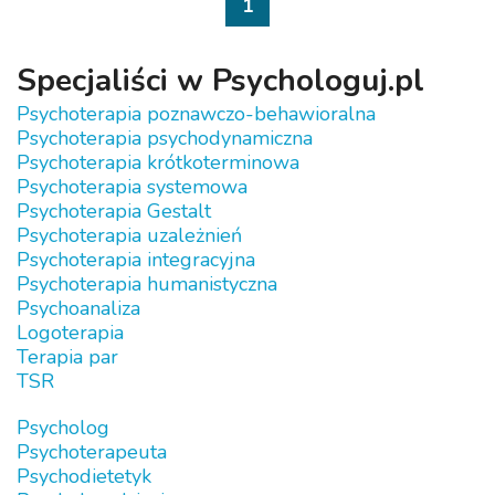
1
Specjaliści w Psychologuj.pl
Psychoterapia poznawczo-behawioralna
Psychoterapia psychodynamiczna
Psychoterapia krótkoterminowa
Psychoterapia systemowa
Psychoterapia Gestalt
Psychoterapia uzależnień
Psychoterapia integracyjna
Psychoterapia humanistyczna
Psychoanaliza
Logoterapia
Terapia par
TSR
Psycholog
Psychoterapeuta
Psychodietetyk