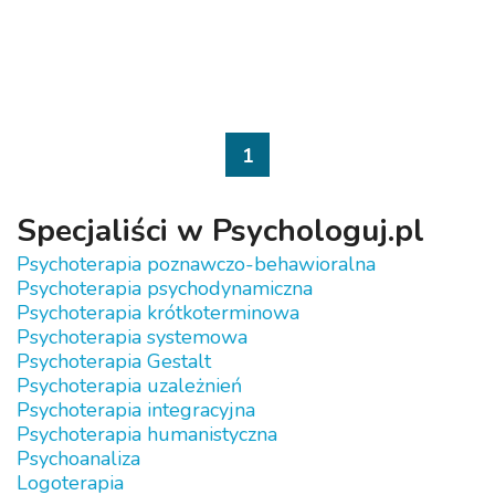
1
Specjaliści w Psychologuj.pl
Psychoterapia poznawczo-behawioralna
Psychoterapia psychodynamiczna
Psychoterapia krótkoterminowa
Psychoterapia systemowa
Psychoterapia Gestalt
Psychoterapia uzależnień
Psychoterapia integracyjna
Psychoterapia humanistyczna
Psychoanaliza
Logoterapia