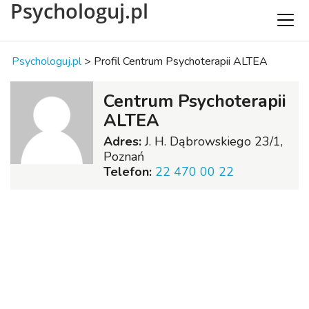
Psychologuj.pl
Psychologuj.pl
>
Profil Centrum Psychoterapii ALTEA
Centrum Psychoterapii
ALTEA
Adres:
J. H. Dąbrowskiego 23/1,
Poznań
Telefon:
22 470 00 22