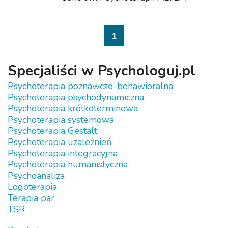
1
Specjaliści w Psychologuj.pl
Psychoterapia poznawczo-behawioralna
Psychoterapia psychodynamiczna
Psychoterapia krótkoterminowa
Psychoterapia systemowa
Psychoterapia Gestalt
Psychoterapia uzależnień
Psychoterapia integracyjna
Psychoterapia humanistyczna
Psychoanaliza
Logoterapia
Terapia par
TSR