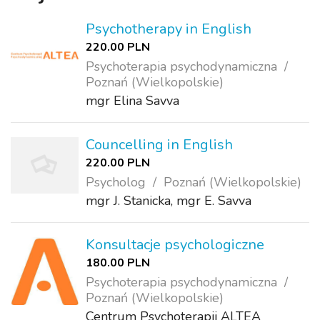
Psychotherapy in English
220.00 PLN
Psychoterapia psychodynamiczna
Poznań (Wielkopolskie)
mgr Elina Savva
Councelling in English
220.00 PLN
Psycholog
Poznań (Wielkopolskie)
mgr J. Stanicka, mgr E. Savva
Konsultacje psychologiczne
180.00 PLN
Psychoterapia psychodynamiczna
Poznań (Wielkopolskie)
Centrum Psychoterapii ALTEA