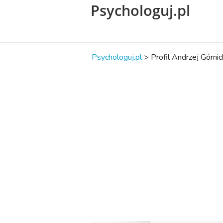
Psychologuj.pl
Psychologuj.pl
>
Profil Andrzej Górnic