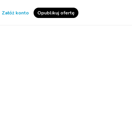
Załóż konto
Opublikuj ofertę