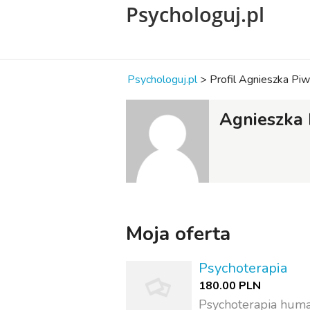
Psychologuj.pl
Psychologuj.pl
>
Profil Agnieszka Pi
Agnieszka
Moja oferta
Psychoterapia
180.00 PLN
Psychoterapia huma