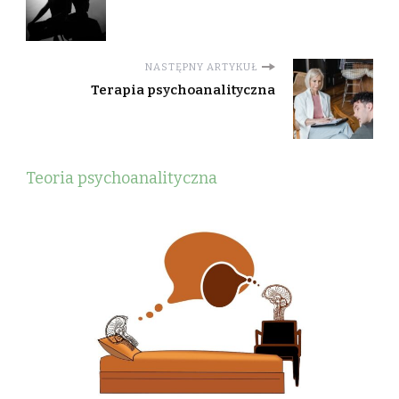
NASTĘPNY ARTYKUŁ
Terapia psychoanalityczna
Teoria psychoanalityczna