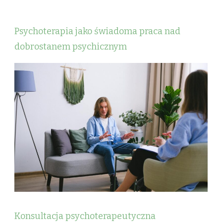
Psychoterapia jako świadoma praca nad
dobrostanem psychicznym
Konsultacja psychoterapeutyczna