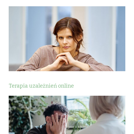
Terapia uzależnień online