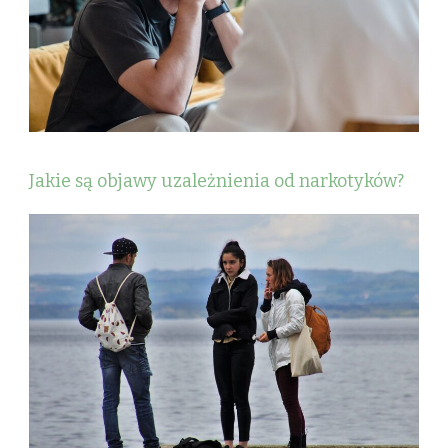
Jakie są objawy uzależnienia od narkotyków?