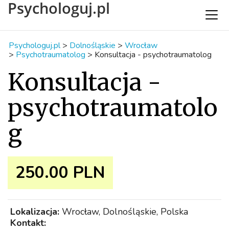
Psychologuj.pl
Psychologuj.pl
>
Dolnośląskie
>
Wrocław
>
Psychotraumatolog
>
Konsultacja - psychotraumatolog
Konsultacja -
psychotraumatolo
g
250.00 PLN
Lokalizacja:
Wrocław, Dolnośląskie, Polska
Kontakt: