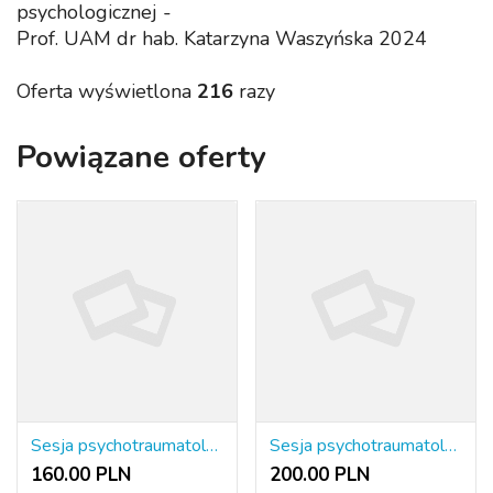
psychologicznej -
Prof. UAM dr hab. Katarzyna Waszyńska 2024
Oferta wyświetlona
216
razy
Powiązane oferty
Sesja psychotraumatologiczna online
Sesja psychotraumatologiczna
160.00 PLN
200.00 PLN