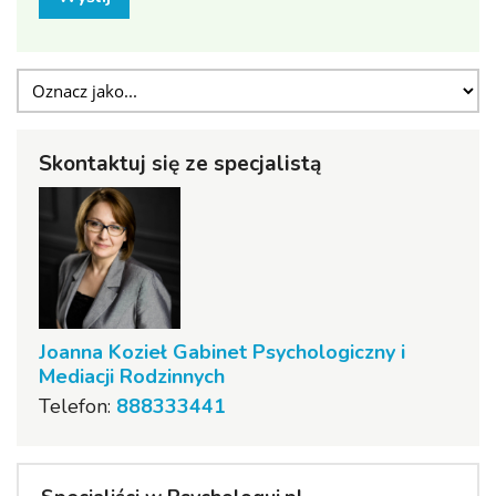
Skontaktuj się ze specjalistą
Joanna Kozieł Gabinet Psychologiczny i
Mediacji Rodzinnych
Telefon:
888333441