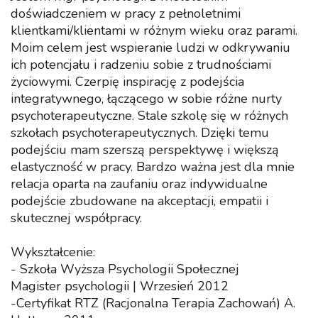
doświadczeniem w pracy z pełnoletnimi
klientkami/klientami w różnym wieku oraz parami.
Moim celem jest wspieranie ludzi w odkrywaniu
ich potencjału i radzeniu sobie z trudnościami
życiowymi. Czerpię inspirację z podejścia
integratywnego, łączącego w sobie różne nurty
psychoterapeutyczne. Stale szkolę się w różnych
szkołach psychoterapeutycznych. Dzięki temu
podejściu mam szerszą perspektywę i większą
elastyczność w pracy. Bardzo ważna jest dla mnie
relacja oparta na zaufaniu oraz indywidualne
podejście zbudowane na akceptacji, empatii i
skutecznej współpracy.
Wykształcenie:
- Szkoła Wyższa Psychologii Społecznej
Magister psychologii | Wrzesień 2012
-Certyfikat RTZ (Racjonalna Terapia Zachowań) A.