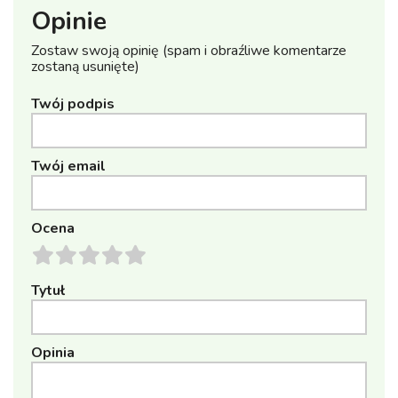
Opinie
Zostaw swoją opinię (spam i obraźliwe komentarze
zostaną usunięte)
Twój podpis
Twój email
Ocena
Tytuł
Opinia