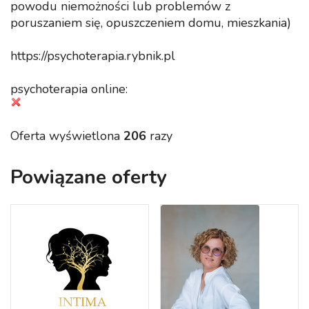
powodu niemożności lub problemów z
poruszaniem się, opuszczeniem domu, mieszkania)
https://psychoterapia.rybnik.pl
psychoterapia online:
Oferta wyświetlona
206
razy
Powiązane oferty