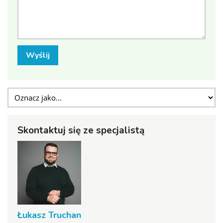
Wyślij
Skontaktuj się ze specjalistą
Łukasz Truchan