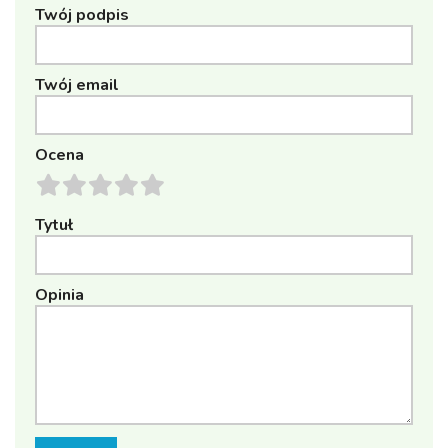
Twój podpis
Twój email
Ocena
Tytuł
Opinia