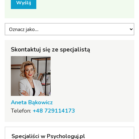
Wyślij
Skontaktuj się ze specjalistą
Aneta Bąkowicz
Telefon:
+48 729114173
Specjaliści w Psychologuj.pl