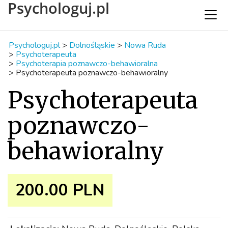
Psychologuj.pl
Psychologuj.pl
>
Dolnośląskie
>
Nowa Ruda
>
Psychoterapeuta
>
Psychoterapia poznawczo-behawioralna
>
Psychoterapeuta poznawczo-behawioralny
Psychoterapeuta
poznawczo-
behawioralny
200.00 PLN