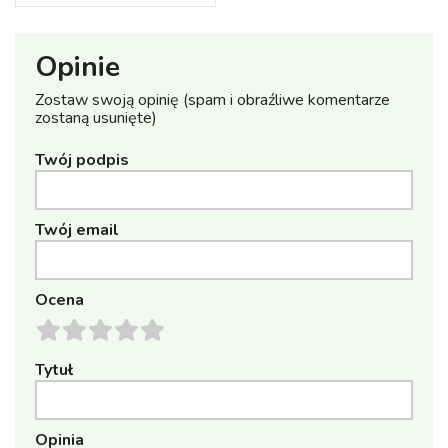
Opinie
Zostaw swoją opinię (spam i obraźliwe komentarze
zostaną usunięte)
Twój podpis
Twój email
Ocena
Tytuł
Opinia