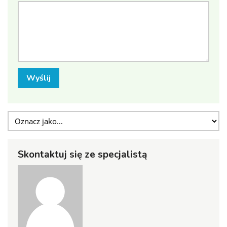
Wyślij
Skontaktuj się ze specjalistą