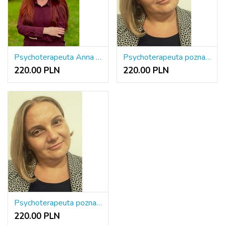
Psychoterapeuta Anna Roman
Psychoterapeuta poznawczo-behawioralny ONLINE
220.00 PLN
220.00 PLN
Psychoterapeuta poznawczo-behawioralny ONLINE
220.00 PLN