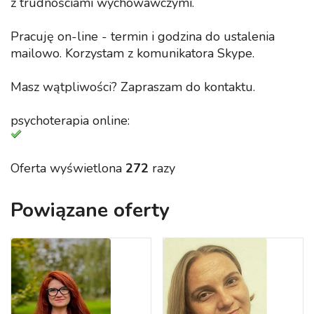
z trudnościami wychowawczymi.
Pracuję on-line - termin i godzina do ustalenia
mailowo. Korzystam z komunikatora Skype.
Masz wątpliwości? Zapraszam do kontaktu.
psychoterapia online:
Oferta wyświetlona
272
razy
Powiązane oferty