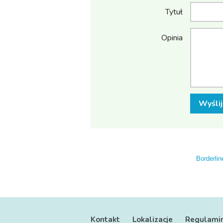
Tytuł
Opinia
Wyślij
Borderlin
Kontakt
Lokalizacje
Regulami