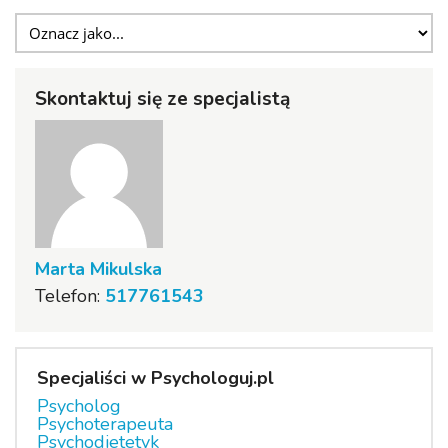
Skontaktuj się ze specjalistą
Marta Mikulska
Telefon:
517761543
Specjaliści w Psychologuj.pl
Psycholog
Psychoterapeuta
Psychodietetyk