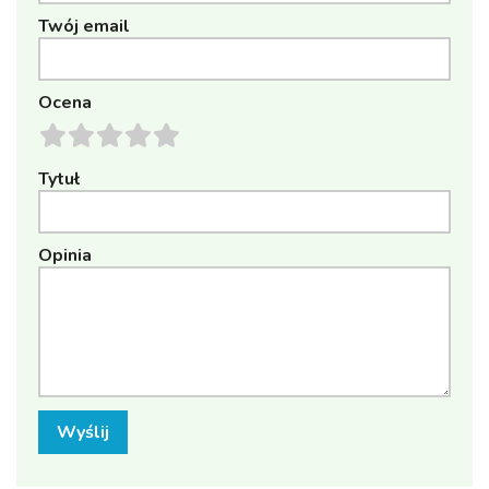
Twój email
Ocena
Tytuł
Opinia
Wyślij