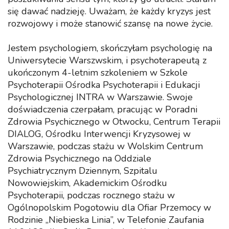
się dawać nadzieję. Uważam, że każdy kryzys jest
rozwojowy i może stanowić szansę na nowe życie.
Jestem psychologiem, skończyłam psychologię na
Uniwersytecie Warszwskim, i psychoterapeutą z
ukończonym 4-letnim szkoleniem w Szkole
Psychoterapii Ośrodka Psychoterapii i Edukacji
Psychologicznej INTRA w Warszawie. Swoje
doświadczenia czerpałam, pracując w Poradni
Zdrowia Psychicznego w Otwocku, Centrum Terapii
DIALOG, Ośrodku Interwencji Kryzysowej w
Warszawie, podczas stażu w Wolskim Centrum
Zdrowia Psychicznego na Oddziale
Psychiatrycznym Dziennym, Szpitalu
Nowowiejskim, Akademickim Ośrodku
Psychoterapii, podczas rocznego stażu w
Ogólnopolskim Pogotowiu dla Ofiar Przemocy w
Rodzinie „Niebieska Linia”, w Telefonie Zaufania