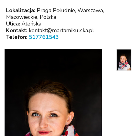
Lokalizacja:
Praga Południe, Warszawa,
Mazowieckie, Polska
Ulica:
Ateńska
Kontakt:
kontakt@martamikulska.pl
Telefon:
517761543