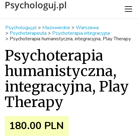
Psychologuj.pl
Psychologuj.pl
>
Mazowieckie
>
Warszawa
>
Psychoterapeuta
>
Psychoterapia integracyjna
>
Psychoterapia humanistyczna, integracyjna, Play Therapy
Psychoterapia
humanistyczna,
integracyjna, Play
Therapy
180.00 PLN