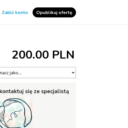
Załóż konto
Opublikuj ofertę
200.00 PLN
kontaktuj się ze specjalistą