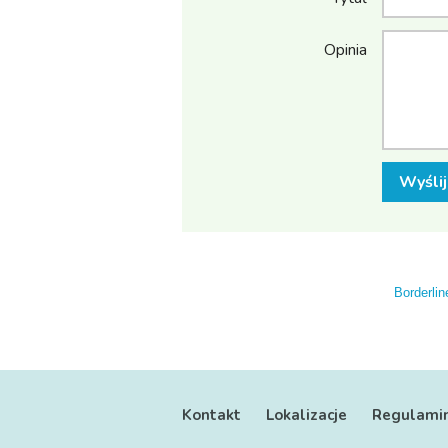
Opinia
Wyślij
Borderlin
Kontakt
Lokalizacje
Regulami